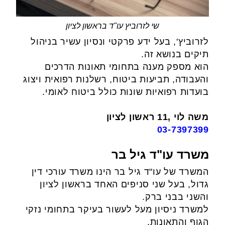
שי לזרוביץ עו"ד בראשון לציון
לזרוביץ', בעל ידע פרקטי ונסיון עשיר בניהול
תיקים בנושא זה.
הוא מספק מענה בתחומי תאונות הדרכים
והעבודה, תביעות ביטוח, רשלנות רפואית ויצוג
בועדות רפואיות שונות כולל ביטוח לאומי.
משה לוי ,11 ראשון לציון
03-7397399
משרד עו"ד גיל בר
המשרד של עו"ד גיל בר הינו משרד עורכי דין
גדול, בעל שני סניפים האחד בראשון לציון
והשני בבני ברק.
למשרד ניסיון מעל לעשור בעיקר בתחומי נזקי
הגוף והתאונות.