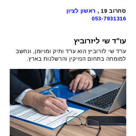
סחרוב 19 ,
ראשון לציון
053-7931316
עו"ד שי ליזרוביץ
עו"ד שי לזרוביץ הוא עו"ד ותיק ומויומן, ונחשב
למומחה בתחום הנזיקין והרשלנות בארץ.