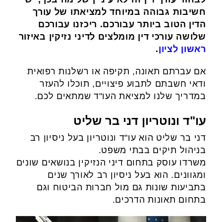
חשיבות גבוהה במיוחד למציאתו של עורך
הדין הטוב ביותר עבורכם. ריכזנו עבורכם
שלושה עורכי דין מומלצים לדיני נזיקין באיזור
ראשון לציון
.
אם עברתם תאונה, תקיפה או רשלנות רפואית
ודאי חשבתם לתבוע פיצויים, תוכלו להעזר
במדריך שלנו למציאת העו"ד שמתאים לכם.
עו"ד ונוטריון דני בר שליט
דני בר שליט הוא עו"ד ונוטריון בעל ניסיון רב
בניהול תיקים בבתי משפט.
משרדו עוסק בתחום דיני הנזיקין בנושאים שונים
ומגוונים. הוא בעל ניסיון רב לאורך שנים
בתביעות שונות גם מול חברות הביטוח וגם
בתחום תאונות הדרכים.