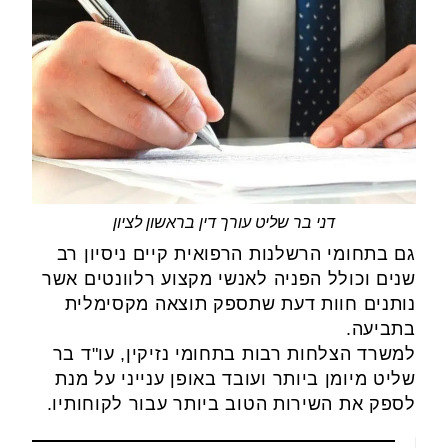
דני בר שליט עורך דין בראשון לציון
גם בתחומי הרשלנות הרפואית קיים ניסיון רב
שנים וכולל הפניה לאנשי מקצוע רלוונטים אשר
נותנים חוות דעת שתספק תוצאה מקסימלית
בתביעה.
למשרד הצלחות רבות בתחומי נזיקין, עו"ד בר
שליט מיומן ביותר ועובד באופן ענייני על מנת
לספק את השירות הטוב ביותר עבור לקוחותיו.