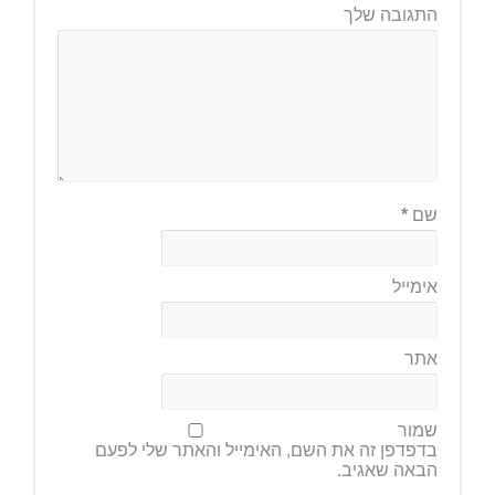
התגובה שלך
שם
*
אימייל
אתר
שמור
בדפדפן זה את השם, האימייל והאתר שלי לפעם
הבאה שאגיב.