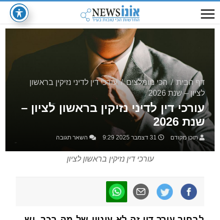
דף הבית
/
הכי מומלצים
/
עורכי דין לדיני נזיקין בראשון
לציון – שנת 2026
עורכי דין לדיני נזיקין בראשון לציון –
שנת 2026
תוכן מקודם
31 דצמבר 2025 9:29
השאר תגובה
עורכי דין נזיקין בראשון לציון
לבחור עורך דין זה לא עיניין של מה בכך, יש