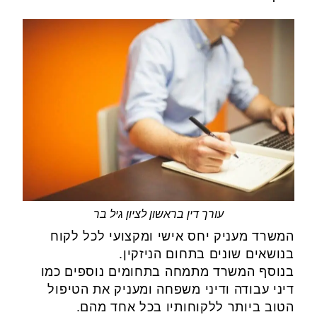
עורך דין בראשון לציון גיל בר
המשרד מעניק יחס אישי ומקצועי לכל לקוח
בנושאים שונים בתחום הניזקין.
בנוסף המשרד מתמחה בתחומים נוספים כמו
דיני עבודה ודיני משפחה ומעניק את הטיפול
הטוב ביותר ללקוחותיו בכל אחד מהם.