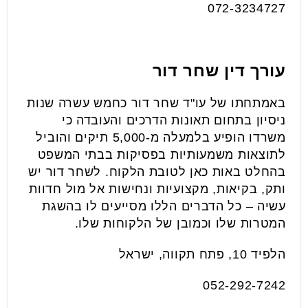
072-3234727
עורך דין שחר דור
באמתחתו של עו"ד שחר דור כחמש עשרה שנות
ניסיון בתחום תאונות הדרכים והעובדה כי
משרדו הופיע בלמעלה מ-5,000 תיקים והוביל
לתוצאות משמעותיות בפסיקות בבתי המשפט
בהחלט באות כאן לטובת הלקוח. לשחר דור יש
ותק, בקיאות, מקצועיות ונחישות אל מול חדוות
עשיה – כל הדברים הללו מסייעים לו בהשגת
המטרות שלו וכמובן של הלקוחות שלו.
הלפיד 10, פתח תקווה, ישראל
052-292-7242