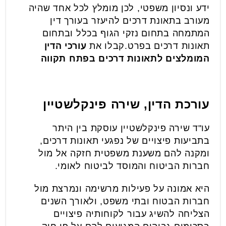
ידע ונסיון משפטי, לכן מומלץ לכל אחד שהיה
מעורב בתאונת דרכים להיעזר בעורך דין
המתמחה בתחום נזקי הגוף בכלל ובתחום
תאונות דרכים בפרט.קבלו את
עורכי הדין
המומלצים לתאונות דרכים בפתח תקווה
עורכת הדין, שירה פינקלשטיין
עו"ד שירה פינקלשטיין עוסקת בין היתר
בתביעות פיצויים של נפגעי תאונות דרכים,
ומקנה להם משענת משפטית חזקה אל מול
חברות הביטוח והמוסד לביטוח לאומי.
היא אמונה על פעילות מרשימה ונמרצת מול
חברות הבטוח ובתי משפט, ולאורך השנים
הצליחה להשיג עבור לקוחותיה פיצויים