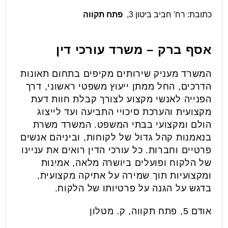
כתובת: רח' חביב ביטון 3,
פתח תקווה
אסף ברק – משרד עורכי דין
המשרד מעניק שירותים מקיפים בתחום תאונות
הדרכים, החל ממתן ייעוץ משפטי ראשוני, דרך
הפנייה לאנשי מקצוע לצורך קבלת חוות דעת
מקצועית והערכת סיכויי התביעה ועד לייצוג
הולם ומקצועי בבתי המשפט. המשרד משרת
בנאמנות קהל גדול של לקוחות, וביניהם אנשים
פרטיים וחברות. כל עורכי הדין רואים את עניינו
של הלקוח ופועלים ביושרה מלאה, אמינות
ומקצועיות תוך שמירה על אתיקה מקצועית,
בדגש על הגנה על פרטיותו של הלקוח.
אודם 5, פתח תקווה, ק. מטלון