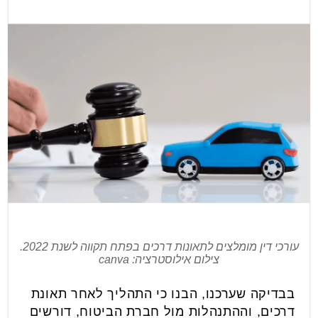
עורכי דין מומלצים לתאונות דרכים בפתח תקווה לשנת 2022.
צילום אילוסטרציה: canva
בבדיקה שערכנו, הבנו כי התהליך לאחר תאונת
דרכים, וההתנהלות מול חברת הביטוח, דורשים