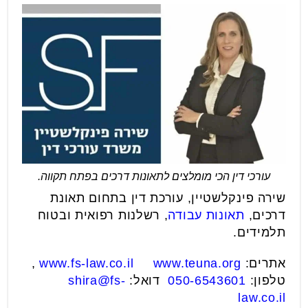
עורכי דין הכי מומלצים לתאונות דרכים בפתח תקווה.
שירה פינקלשטיין, עורכת דין בתחום תאונת
דרכים,
תאונות עבודה
, רשלנות רפואית ובטוח
תלמידים.
אתרים:
www.teuna.org
www.fs-law.co.il
,
טלפון:
050-6543601
דואל:
shira@fs-
law.co.il