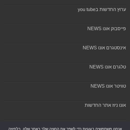
ערוץ החדשות בyou tube
פייסבוק אונו NEWS
אינסטגרם אונו NEWS
טלגרם אונו NEWS
טוויטר אונו NEWS
אונו ניוז אתר החדשות
אודות ומערכת האתר
אנחנו משתמשים בעוגיות כדי לשפר את החוויה שלך באתר שלנו, בלחיצה