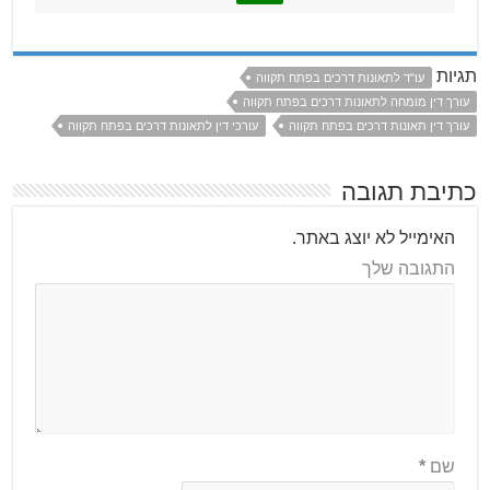
תגיות
עו"ד לתאונות דרכים בפתח תקווה
עורך דין מומחה לתאונות דרכים בפתח תקווה
עורך דין תאונות דרכים בפתח תקווה
עורכי דין לתאונות דרכים בפתח תקווה
כתיבת תגובה
האימייל לא יוצג באתר.
התגובה שלך
שם
*