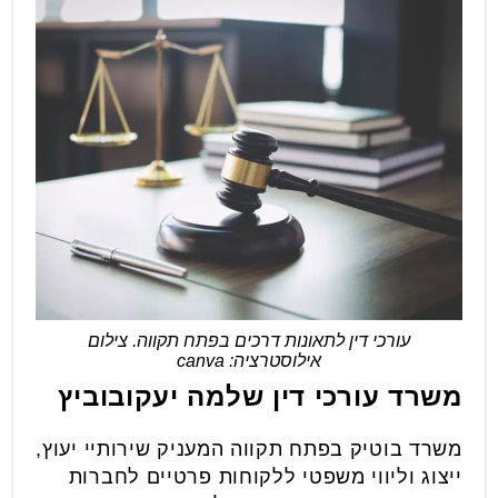
עורכי דין לתאונות דרכים בפתח תקווה. צילום
אילוסטרציה: canva
משרד עורכי דין שלמה יעקובוביץ
משרד בוטיק בפתח תקווה המעניק שירותיי יעוץ,
ייצוג וליווי משפטי ללקוחות פרטיים לחברות