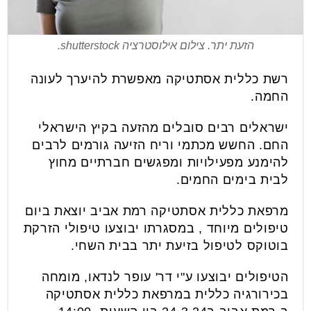
הזעת יתר. צילום אילוסטרציה shutterstock.
רשת כללית אסתטיקה מאפשרת להיערך לעונה
החמה.
ישראלים רבים סובלים מהזעה בקיץ הישראלי
החם. החשש מכתמי וריח הזיעה גורמים לרבים
להימנע מפעילויות ומפגשים חברתיים מחוץ
לבית בימים החמים.
מרפאת כללית אסתטיקה רמת אביב יוצאת ביום
טיפולים מיוחד , במסגרתו יבוצעו טיפולי הזרקת
בוטוקס לטיפול בזיעת יתר בבית השחי.
הטיפולים יבוצעו ע"י דר' עופר לנדאו, מומחה
בכירורגיה כללית במרפאת כללית אסתטיקה