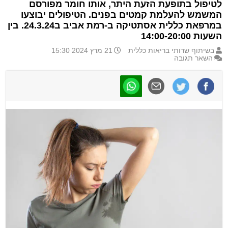
לטיפול בתופעת הזעת היתר, אותו חומר מפורסם
המשמש להעלמת קמטים בפנים. הטיפולים יבוצעו
במרפאת כללית אסתטיקה ב-רמת אביב ב24.3.24. בין
השעות 14:00-20:00
בשיתוף שרותי בריאות כללית
21 מרץ 2024 15:30
השאר תגובה