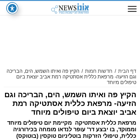
דף הבית
/
חדשות חמות
/
הקיץ פה ואיתו השמש, הים, הבריכה
וגם הזיעה- מרפאת כללית אסתטיקה רמת אביב יוצאת ביום
טיפולים מיוחד
הקיץ פה ואיתו השמש, הים, הבריכה וגם
הזיעה- מרפאת כללית אסתטיקה רמת
אביב יוצאת ביום טיפולים מיוחד
מרפאת כללית אסתטיקה מקיימת יום טיפולים מיוחד
וממוקד, בו יבצע דר' עופר לנדאו מומחה בכירורגיה
כללית, טיפולי הזרקות בוטליניום טוקסין (בוטוקס)