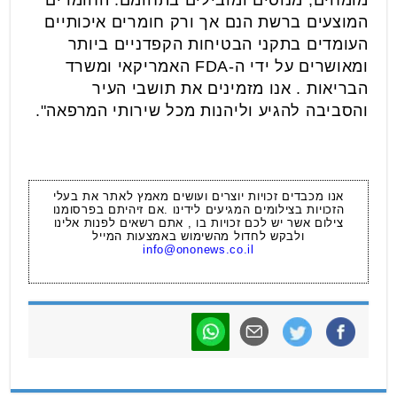
המוצעים ברשת הנם אך ורק חומרים איכותיים
העומדים בתקני הבטיחות הקפדניים ביותר
ומאושרים על ידי ה-FDA האמריקאי ומשרד
הבריאות . אנו מזמינים את תושבי העיר
והסביבה להגיע וליהנות מכל שירותי המרפאה".
אנו מכבדים זכויות יוצרים ועושים מאמץ לאתר את בעלי
הזכויות בצילומים המגיעים לידינו .אם זיהיתם בפרסומנו
צילום אשר יש לכם זכויות בו , אתם רשאים לפנות אלינו
ולבקש לחדול מהשימוש באמצעות המייל
info@ononews.co.il