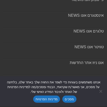
אינסטגרם אונו NEWS
טלגרם אונו NEWS
טוויטר אונו NEWS
אונו ניוז אתר החדשות
אודות ומערכת האתר
אנחנו משתמשים בעוגיות כדי לשפר את החוויה שלך באתר שלנו, בלחיצה
על מסכים, אני מאשר/ת שקראתי, הבנתי ומסכים/מה למדיניות הפרטיות
של האתר ולעיבוד המידע האישי שלי.
מסכים
מדיניות הפרטיות
Powered by
Nintay