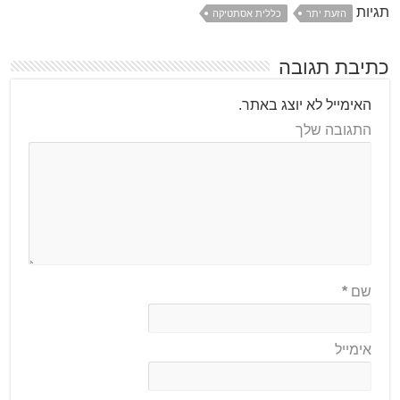
תגיות
הזעת יתר
כללית אסתטיקה
כתיבת תגובה
האימייל לא יוצג באתר.
התגובה שלך
שם
*
אימייל