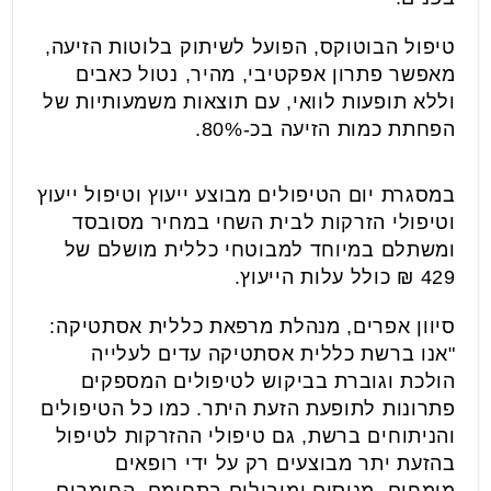
טיפול הבוטוקס, הפועל לשיתוק בלוטות הזיעה,
מאפשר פתרון אפקטיבי, מהיר, נטול כאבים
וללא תופעות לוואי, עם תוצאות משמעותיות של
הפחתת כמות הזיעה בכ-80%.
במסגרת יום הטיפולים מבוצע ייעוץ וטיפול ייעוץ
וטיפולי הזרקות לבית השחי במחיר מסובסד
ומשתלם במיוחד למבוטחי כללית מושלם של
429 ₪ כולל עלות הייעוץ.
סיוון אפרים, מנהלת מרפאת כללית אסתטיקה:
"אנו ברשת כללית אסתטיקה עדים לעלייה
הולכת וגוברת בביקוש לטיפולים המספקים
פתרונות לתופעת הזעת היתר. כמו כל הטיפולים
והניתוחים ברשת, גם טיפולי ההזרקות לטיפול
בהזעת יתר מבוצעים רק על ידי רופאים
מומחים, מנוסים ומובילים בתחומם. החומרים