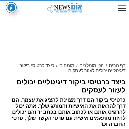
דף הבית
/
הכי מומלצים
/
מומחים
/
כיצד כרטיסי ביקור
דיגיטליים יכולים לעזור לעסקים
כיצד כרטיסי ביקור דיגיטליים יכולים
לעזור לעסקים
כרטיסי ביקור הם דרך מצוינת להציג את עצמך. הם
דרך להראות את האישיות והמותג שלך. אתה יכול
להדפיס אותם או לכתוב אותם בכתב יד והם יכולים
להיות מותאמים אישית עם פרטי הקשר שלך, פרטי
החברה וכו'