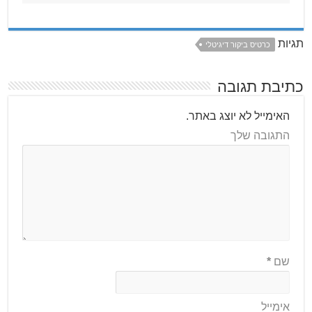
תגיות
כרטיס ביקור דיגיטלי
כתיבת תגובה
האימייל לא יוצג באתר.
התגובה שלך
שם
*
אימייל