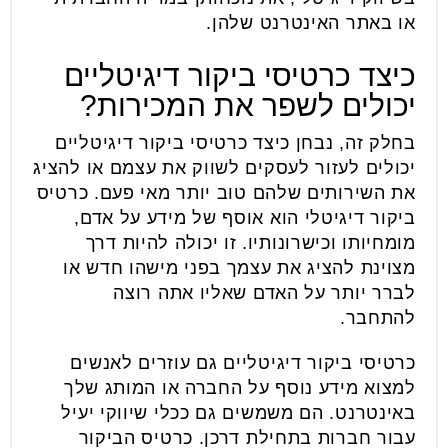
או באתר האינטרנט שלהן.
כיצד כרטיסי ביקור דיגיטליים
יכולים לשפר את המכירות?
בחלק זה, נבחן כיצד כרטיסי ביקור דיגיטליים
יכולים לעזור לעסקים לשווק את עצמם או להציג
את השירותים שלהם טוב יותר מאי פעם. כרטיס
ביקור דיגיטלי הוא אוסף של מידע על אדם,
מומחיותו וכישרונותיו. זו יכולה להיות דרך
מצוינת להציג את עצמך בפני מישהו חדש או
לברר יותר על האדם שאליו אתה רוצה
להתחבר.
כרטיסי ביקור דיגיטליים גם עוזרים לאנשים
למצוא מידע נוסף על החברה או המותג שלך
באינטרנט. הם משמשים גם ככלי שיווקי יעיל
עבור חברות בתחילת דרכן. כרטיס הביקור