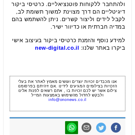
ולהתחבר ללקוחות פוטנציאליים. כרטיסי ביקור
דיגיטליים הם דרך מצוינת למשוך תשומת לב,
לקבל לידים וליצור קשרים. ניתן להשתמש בהם
במדיה חברתית או כדיוור ישיר.
למידע נוסף והזמנת כרטיסי ביקור בעיצוב אישי
ביקרו באתר שלנו:
new-digital.co.il
אנו מכבדים זכויות יוצרים ועושים מאמץ לאתר את בעלי
הזכויות בצילומים המגיעים לידינו .אם זיהיתם בפרסומנו
צילום אשר יש לכם זכויות בו , אתם רשאים לפנות אלינו
ולבקש לחדול מהשימוש באמצעות המייל
info@ononews.co.il