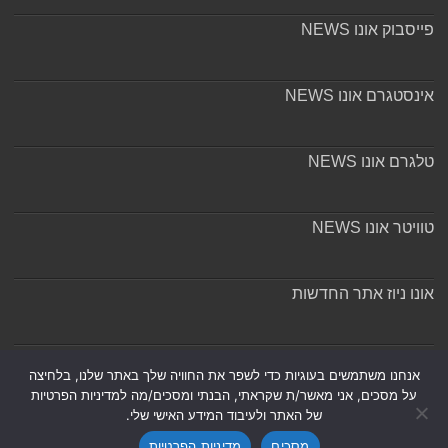
פייסבוק אונו NEWS
אינסטגרם אונו NEWS
טלגרם אונו NEWS
טוויטר אונו NEWS
אונו ניוז אתר החדשות
אודות ומערכת האתר
אנחנו משתמשים בעוגיות כדי לשפר את החוויה שלך באתר שלנו, בלחיצה
על מסכים, אני מאשר/ת שקראתי, הבנתי ומסכים/מה למדיניות הפרטיות
של האתר ולעיבוד המידע האישי שלי.
מסכים
מדיניות הפרטיות