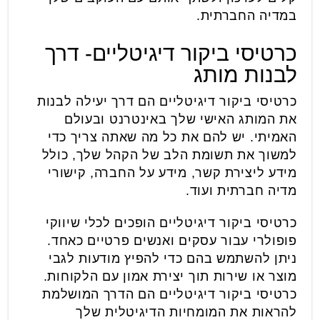
במדיה החברתית.
כרטיסי ביקור דיגיטליים- דרך
לבנות מותג
כרטיסי ביקור דיגיטליים הם דרך יעילה לבנות
את המותג האישי שלך באינטרנט ובעולם
האמיתי. יש להם את כל מה שאתה צריך כדי
למשוך את תשומת הלב של הקהל שלך, כולל
מידע ליצירת קשר, מידע על החברה, קישורי
מדיה חברתית ועוד.
כרטיסי ביקור דיגיטליים הופכים לכלי שיווקי
פופולרי עבור עסקים ואנשים פרטיים כאחד.
ניתן להשתמש בהם כדי להפיץ מודעות לגבי
מוצר או שירות תוך יצירת אמון עם הלקוחות.
כרטיסי ביקור דיגיטליים הם הדרך המושלמת
להראות את המומחיות הדיגיטלית שלך