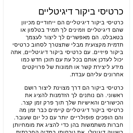
כרטיסי ביקור דיגיטליים
כרטיסי ביקור דיגיטליים הם ייחודיים מכיוון
שהם דיגיטליים וזמינים לך תמיד בטלפון או
בטאבלט. הם מאפשרים לך ליצור לעצמך
תדמית מקצועית מבלי שתצטרך לסחוב כרטיסי
ביקור פיזיים. עם כרטיסי ביקור דיגיטליים, אתה
יכול לעדכן אותם בכל עת עם תוכן חדש כמו
מידע ליצירת קשר או תמונות של פרויקטים
אחרונים עליהם עבדת.
כרטיסי ביקור הם דרך מצוינת ליצור רושם
ראשוני. הם נותנים לך הזדמנות להציג את
הכישורים והאישיות שלך תוך פרק זמן קצר.
כרטיסי ביקור דיגיטליים קיימים כבר זמן מה
והם הופכים פופולריים יותר עם כל יום שעובר.
חברות משתמשות בהן כדי להציג את מומחיותן
בשיווק דיגיטלי, את נוכחותן במדיה החברתית