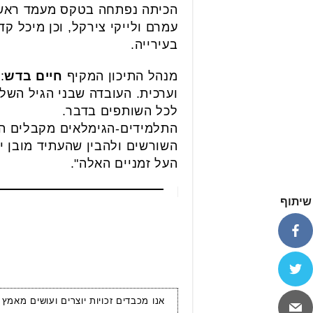
הכיתה נפתחה בטקס מעמד ראש
עמרם ולייקי צירקל, וכן מיכל 
בעירייה.
מנהל התיכון המקיף
חיים בדש
:
וערכית. העובדה שבני הגיל השלי
לכל השותפים בדבר.
התלמידים-הגימלאים מקבלים הזד
השורשים ולהבין שהעתיד מובן יו
העל זמניים האלה".
שיתוף
אנו מכבדים זכויות יוצרים ועושים מאמץ