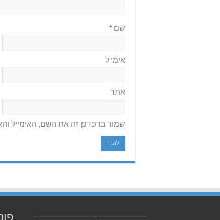
שם
*
אימייל
אתר
שמור בדפדפן זה את השם, האימייל וה
פוס