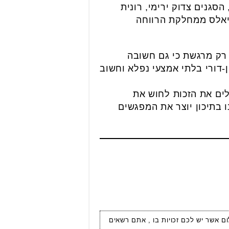
הסגנים צדוק ירימי, רונית
ניאלס ממחלקת הרווחה
 רק מרגשת כי גם חשובה
ן-דורי בלתי אמצעי נפלא וחשוב
לים את הזכות לחוש את
ו בתיכון יוצר את המפגשים
ום אשר יש לכם זכויות בו , אתם רשאים