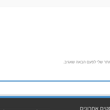
אתר שלי לפעם הבאה שאגיב.
טים אחרונים