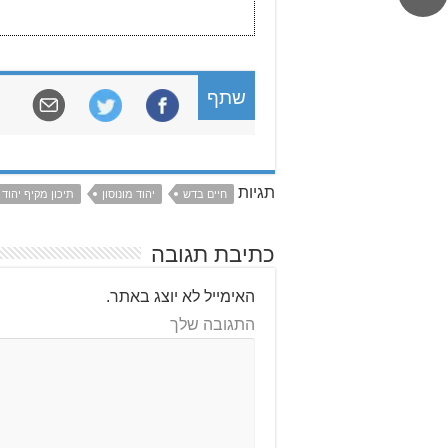
שתף
תגיות
חיים בדש
יהוד מונוסון
תיכון מקיף יהוד
כתיבת תגובה
האימייל לא יוצג באתר.
התגובה שלך