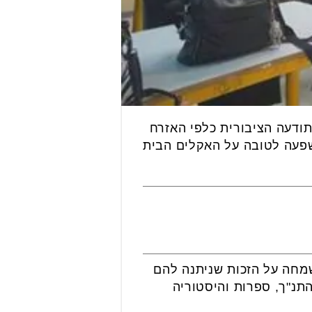
תודעה הציבורית כלפי האזרח
השפעה לטובה על האקלים הבית
ביעו שמחה על הזכות שניתנה להם
תנ"ך, ספרות והיסטוריה