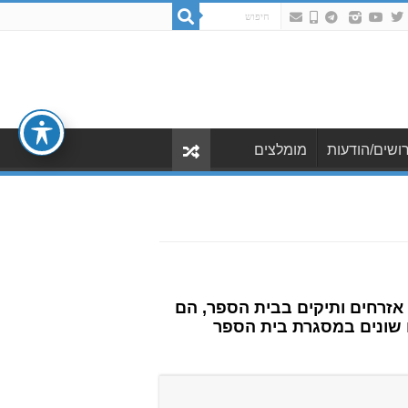
ושים/הודעות
מומלצים
 אזרחים ותיקים בבית הספר, הם
ם שונים במסגרת בית הספר