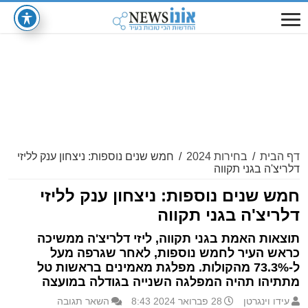
דף הבית
/
בחירות 2024
/
חמש שנים נוספות: ניצחון ענק לליזי
דלריצ'ה בגני תקווה
חמש שנים נוספות: ניצחון ענק לליזי
דלריצ'ה בגני תקווה
תוצאות האמת בגני תקווה, ליזי דלריצ'ה ממשיכה
כראש העיר לחמש נוספות, לאחר שגרפה מעל
ל-73.3% מהקולות. מפלגת מאמינים בראשות טל
מתתיהו תהיה המפלגה השנייה בגודלה במועצה
עידו וינגרטן
28 פברואר 2024 8:43
השאר תגובה