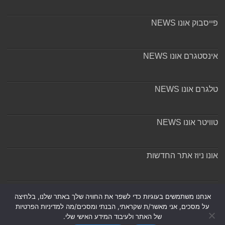
פייסבוק אונו NEWS
אינסטגרם אונו NEWS
טלגרם אונו NEWS
טוויטר אונו NEWS
אונו ניוז אתר החדשות
אודות ומערכת האתר
אנחנו משתמשים בעוגיות כדי לשפר את החוויה שלך באתר שלנו, בלחיצה
על מסכים, אני מאשר/ת שקראתי, הבנתי ומסכים/מה למדיניות הפרטיות
של האתר ולעיבוד המידע האישי שלי.