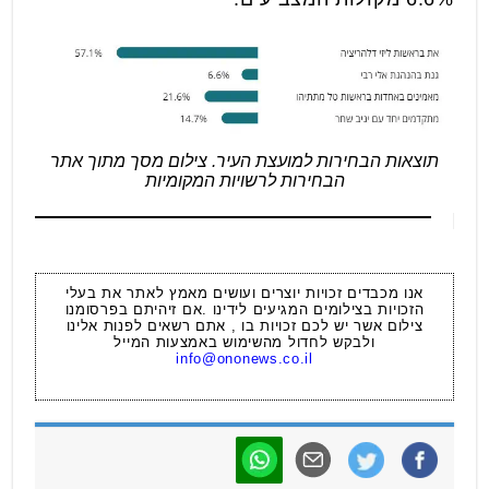
תוצאות הבחירות למועצת העיר. צילום מסך מתוך אתר
הבחירות לרשויות המקומיות
אנו מכבדים זכויות יוצרים ועושים מאמץ לאתר את בעלי
הזכויות בצילומים המגיעים לידינו .אם זיהיתם בפרסומנו
צילום אשר יש לכם זכויות בו , אתם רשאים לפנות אלינו
ולבקש לחדול מהשימוש באמצעות המייל
info@ononews.co.il