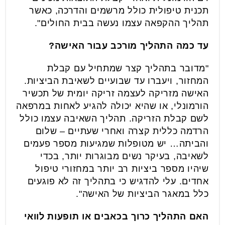
תכנית טיפולית כולל מרשמים והדרכה, כאשר
תהליך ההקפאה עצמו נעשה בבית החולים".
עד כמה התהליך מורכב עבור האישה?
"מדובר בתהליך קצר שמתחיל עם קבלת
המחזור, ויעברו עד שבועיים לשאיבת הביציות.
האישה מזריקה לעצמה זריקה יומית של תכשיר
הורמונלי, או שהיא יכולה להגיע לאחות במרפאה
לשם קבלת הזריקה. תהליך השאיבה עצמו כולל
הרדמה כללית קצרה ואחרי שעתיים – שלום
והביתה… יש מטופלות שמגיעות מספר פעמים
לשאיבה, בעיקר נשים מבוגרות יותר, בכדי
שיהיו מספר ביציות רב יותר במחזורי טיפול
אחדים. עלי להדגיש כי בתהליך זה לא פוגעים
כלל במאגר הביציות של האישה".
האם התהליך כרוך בכאבים או תופעות לוואי