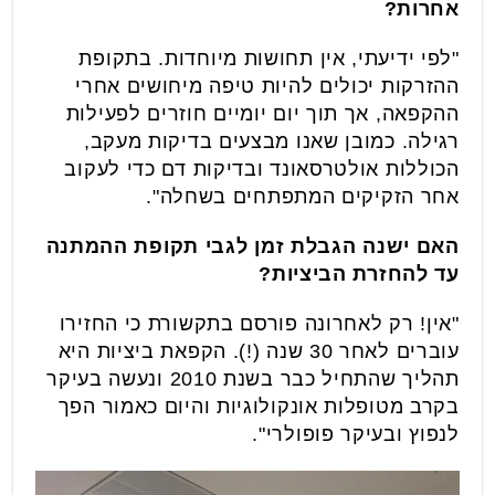
אחרות?
"לפי ידיעתי, אין תחושות מיוחדות. בתקופת
ההזרקות יכולים להיות טיפה מיחושים אחרי
ההקפאה, אך תוך יום יומיים חוזרים לפעילות
רגילה. כמובן שאנו מבצעים בדיקות מעקב,
הכוללות אולטרסאונד ובדיקות דם כדי לעקוב
אחר הזקיקים המתפתחים בשחלה".
האם ישנה הגבלת זמן לגבי תקופת ההמתנה
עד להחזרת הביציות?
"אין! רק לאחרונה פורסם בתקשורת כי החזירו
עוברים לאחר 30 שנה (!). הקפאת ביציות היא
תהליך שהתחיל כבר בשנת 2010 ונעשה בעיקר
בקרב מטופלות אונקולוגיות והיום כאמור הפך
לנפוץ ובעיקר פופולרי".