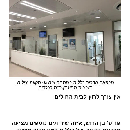
מרפאת הדרים כללית במתחם צים גני תקווה. צילום:
דוברות מחוז דן-פ"ת בכללית
אין צורך לרוץ לבית החולים
פרופ' בן הרוש, איזה שירותים נוספים מציעה