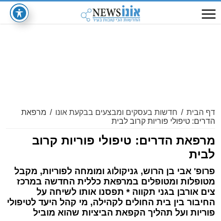
דף הבית
/
חדשות בעסקים ומבצעים בבקעת אונו
/
מרפאת
הדרים: טיפולי פוריות קרוב לבית
מרפאת הדרים: טיפולי פוריות קרוב
לבית
פרופ' אבי בן הרוש, גניקולוג ומומחה לפוריות, מקבל
מטופלות ומטופלים במרפאת כללית החדשה במרכז
צים אורבן בגני תקווה * תפסנו אותו לשיחה על
החיבור בין בית החולים לקהילה, מי קהל היעד לטיפולי
פוריות ועל תהליך הקפאת הביציות שהוא מוביל