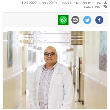
בשיתוף מרפאת הדרים כללית
20 דצמבר 2022 14:24
השאר תגובה