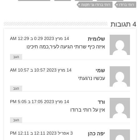
רותי ברודו
רותי ברודו גני תקווה
4 תגובות
שלומית
14 מרץ 2023 0:29 ב 12:29 AM
איזה כיף שרותי הגיעה לעיר,כמה חיכינו
הגב
שמי
14 מרץ 2023 10:57 ב 10:57 AM
עכשיו נרגעתי
הגב
ורד
14 מרץ 2023 17:05 ב 5:05 PM
אין על רותי ברודו
הגב
יפה כהן
3 אפריל 2023 12:11 ב 12:11 PM