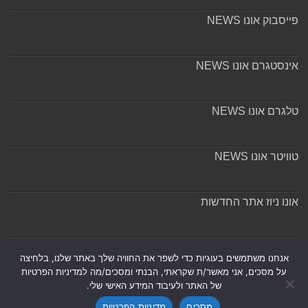
פייסבוק אונו NEWS
אינסטגרם אונו NEWS
טלגרם אונו NEWS
טוויטר אונו NEWS
אונו ניוז אתר החדשות
אודות ומערכת האתר
אנחנו משתמשים בעוגיות כדי לשפר את החוויה שלך באתר שלנו, בלחיצה
על מסכים, אני מאשר/ת שקראתי, הבנתי ומסכים/מה למדיניות הפרטיות
של האתר ולעיבוד המידע האישי שלי.
מסכים
מדיניות הפרטיות