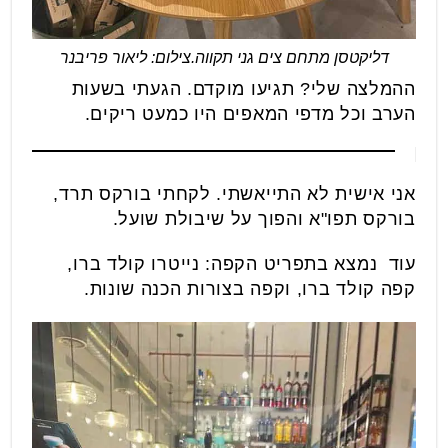
דליקטסן מתחם צים גני תקווה.צילום: ליאור פריבנר
ההמלצה שלי? תגיעו מוקדם. הגעתי בשעות
הערב וכל מדפי המאפים היו כמעט ריקים.
אני אישית לא התייאשתי. לקחתי בורקס תרד,
בורקס תפו"א והפוך על שיבולת שועל.
עוד נמצא בתפריט הקפה: נייטרו קולד ברו,
קפה קולד ברו, וקפה בצורות הכנה שונות.