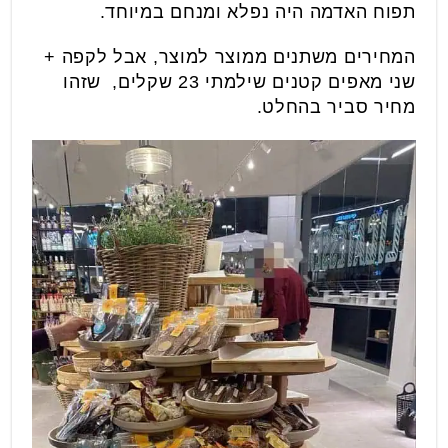
תפוח האדמה היה נפלא ומנחם במיוחד.
המחירים משתנים ממוצר למוצר, אבל לקפה +
שני מאפים קטנים שילמתי 23 שקלים, שזהו
מחיר סביר בהחלט.