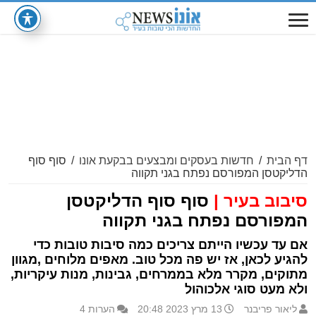
דף הבית
/
חדשות בעסקים ומבצעים בבקעת אונו
/
סוף סוף
הדליקטסן המפורסם נפתח בגני תקווה
סיבוב בעיר |
סוף סוף הדליקטסן
המפורסם נפתח בגני תקווה
אם עד עכשיו הייתם צריכים כמה סיבות טובות כדי
להגיע לכאן, אז יש פה מכל טוב. מאפים מלוחים ,מגוון
מתוקים, מקרר מלא בממרחים, גבינות, מנות עיקריות,
ולא מעט סוגי אלכוהול
ליאור פריבנר
13 מרץ 2023 20:48
הערות 4