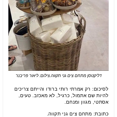
דליקטסן מתחם צים גני תקווה.צילום: ליאור פריבנר
לסיכום: רק אמרתי רותי ברודו והייתם צריכים
להיות שם אתמול, כרגיל, לא מאכזב. טעים,
אסתטי, מגוון ומנחם.
כתובת: מתחם צים גני תקווה.