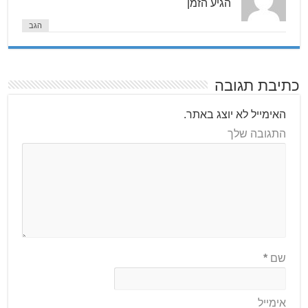
הגיע הזמן
הגב
כתיבת תגובה
האימייל לא יוצג באתר.
התגובה שלך
שם
*
אימייל