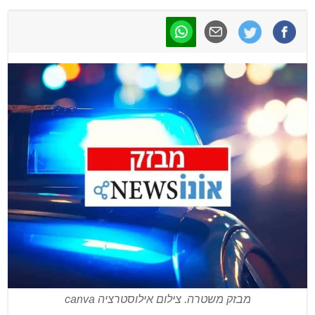
מבזק משטרה. צילום אילוסטרציה canva