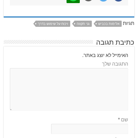
תגיות
אלימות בכביש
גני תקווה
ויכוח על שימוש בדרך
כתיבת תגובה
האימייל לא יוצג באתר.
התגובה שלך
שם
*