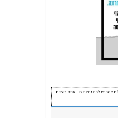
ום אשר יש לכם זכויות בו , אתם רשאים