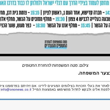
צילום: מטה המשפחות להחזרת החטופים
בצער המשפחה.
 לאתר את בעלי הזכויות בצילומים המגיעים לידינו .אם זיהיתם בפרסומנו ציל
לפנות אלינו ולבקש לחדול מהשימוש באמצעות המייל
info@ononews.co.il