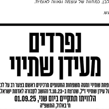
ן, כמחווה של עוצמה וגאווה לאומית.
ש.