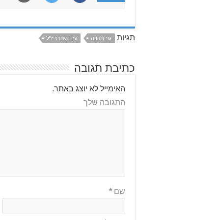
תגיות
גני תקווה
עידן שתיוי ז"ל
כתיבת תגובה
האימייל לא יוצג באתר.
התגובה שלך
שם
*