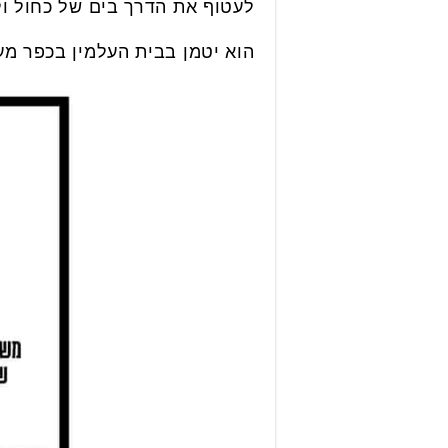
לעטוף את הדרך בים של כחול ולב
הוא יטמן בבית העלמין בכפר מע