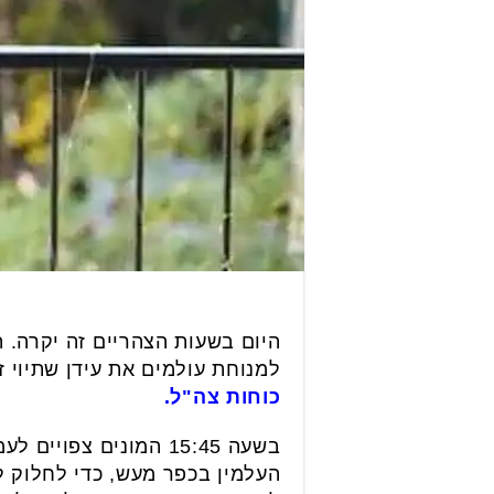
היום בשעות הצהריים זה יקרה. 
למנוחת עולמים את עידן שתיוי ז
כוחות צה"ל.
בשעה 15:45 המונים צ
העלמין בכפר מעש, כדי לחלוק ל