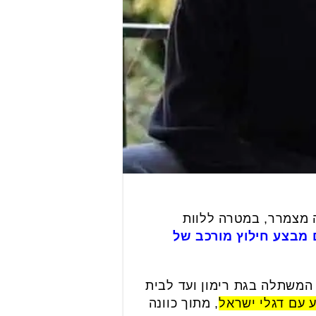
ה מצמרר, במטרה ללוות
מבצע חילוץ מורכב של
קטע המשתלה בגת רימון ועד לבית
עם דגלי ישראל
, מתוך כוונה