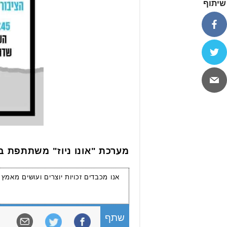
שיתוף
מערכת "אונו ניוז" משתתפת 
אנו מכבדים זכויות יוצרים ועושים מאמץ
שתף