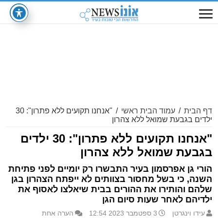
דף הבית
/
עמוד הבית ראשי
/
"אנחנו תקועים ללא פתרון": 30
ילדים בגבעת שמואל ללא צהרון
"אנחנו תקועים ללא פתרון": 30 ילדים
בגבעת שמואל ללא צהרון
הורי גן אפרסמון בעיר התבשרו רק יומיים לפני פתיחת
השנה, כי בשל מחסור בצוותים לא ייפתח הצהרון בגן
שלהם והותירו את ההורים בבית שיאלצו לאסוף את
ילדיהם לאחר שעות סיום הגן
עידו וינגרטן
3 ספטמבר 2023 12:54
הערה אחת