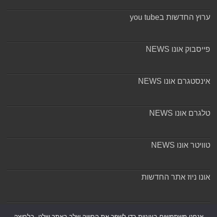
ערוץ החדשות בyou tube
פייסבוק אונו NEWS
אינסטגרם אונו NEWS
טלגרם אונו NEWS
טוויטר אונו NEWS
אונו ניוז אתר החדשות
אודות ומערכת האתר
אנחנו משתמשים בעוגיות כדי לשפר את החוויה שלך באתר שלנו, בלחיצה