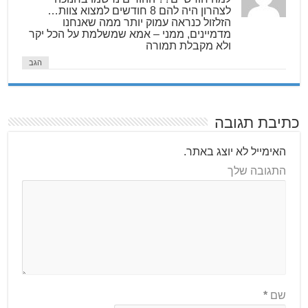
לצהרון היה להם 8 חודשים למצוא צוות…
הזלזול כנראה עמוק יותר ממה שאנחנו
מדמיינים, ממני – אמא שמשלמת על הכל יקר
ולא מקבלת תמורה
הגב
כתיבת תגובה
האימייל לא יוצג באתר.
התגובה שלך
שם
*