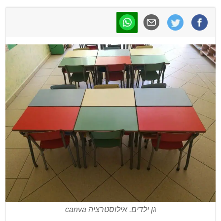
גן ילדים. אילוסטרציה canva