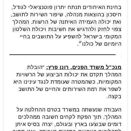
בחינת האיחודים תנתח יתרון פוטנציאלי לגודל,
חיסכון בהוצאות מנהלה, שיפור השירות לתושב,
ואת יכולה העמידה האיתנה של הרשות. המהלך
צפוי לחזק ולהדגיש את חשיבות ויכולת השלטון
המקומי בישראל להשפיע על התושבים בחיי
היומיום של כולנו״.
מנכ"ל משרד הפנים, רונן פרץ:
"הובלת
המהלך תקדם את יכולות הביצוע של הרשויות
המקומיות, כשהמטרה שעומדת לנגד עינינו היא
לשפר את רמת השירותים והחיים של התושב
בקצה.
העבודה שנעשתה במשרד בטרם ההחלטה על
המהלך, תוך הפקת לקחים חשובה ממהלכים
דומים שבוצעו בארץ ובעולם, יצרה בסיס איתן