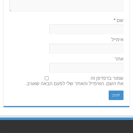
שם
*
אימייל
אתר
שמור בדפדפן זה
את השם, האימייל והאתר שלי לפעם הבאה שאגיב.