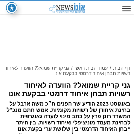
דף הבית
/
עמוד הבית ראשי
/
גני קריית שמואל? הוועדה לאיחוד
רשויות תבחן איחוד דרמטי בבקעת אונו
גני קריית שמואל? הוועדה לאיחוד
רשויות תבחן איחוד דרמטי בבקעת אונו
באוגוסט 2023 הודיע שר הפנים ח״כ משה ארבל על
בחינת איחודן של רשויות מקומיות. אמש חתם מנכ"ל
המשרד רונן פרץ על כתב מינוי לועדה גאוגרפית
לבחינת מעמד מוניציפלי ואיחוד רשויות. בין היתר
ייבחן האיחוד הדרמטי בין שלושת ערי בקעת אונו