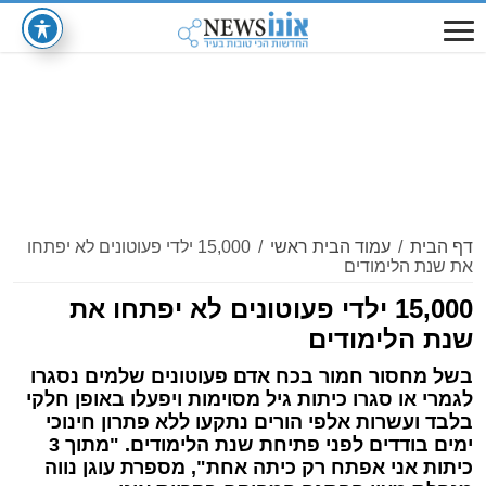
דף הבית
/
עמוד הבית ראשי
/
15,000 ילדי פעוטונים לא יפתחו
את שנת הלימודים
15,000 ילדי פעוטונים לא יפתחו את
שנת הלימודים
בשל מחסור חמור בכח אדם פעוטונים שלמים נסגרו
לגמרי או סגרו כיתות גיל מסוימות ויפעלו באופן חלקי
בלבד ועשרות אלפי הורים נתקעו ללא פתרון חינוכי
ימים בודדים לפני פתיחת שנת הלימודים. "מתוך 3
כיתות אני אפתח רק כיתה אחת", מספרת עוגן נווה