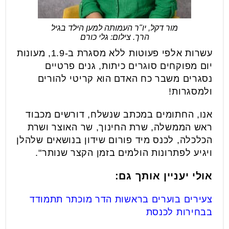
מור דקל, יו"ר העמותה למען הילד בגיל
הרך. צילום: גלי כורם
עשרות אלפי פעוטות ללא מסגרת ב-1.9, מעונות
יום מפוקחים סוגרים כיתות, גנים פרטיים
נסגרים משבר כח האדם הוא קריטי להורים
ולמסגרות!
אנו, החתומים במכתב שנשלח, דורשים מכבוד
ראש הממשלה, שרת החינוך, שר האוצר ושרת
הכלכלה, לכנס מיד פורום שידון בנושאים שלהלן
ויגיע לפתרונות הולמים בזמן הקצר שנותר".
אולי יעניין אותך גם:
צעירים בוערים בראשות הדר מוכתר תתמודד
בבחירות לכנסת