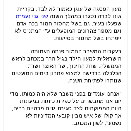
מעון הפסגה של עוגן כאמור לא לבד. בקריית
אונו לבדה נסגרו במהלך השנה
שני גני נעמ"ת
שפעלו בעיר, גם בשל מחסור חמור בכח אדם
וגם מספר צהרונים המופעלים ע"י המתנ"ס לא
ייפתחו בשל מחסור בסייעות.
בעקבות המשבר החמור פנתה העמותה
הישראלית למעון הילד בגיל הרך במכתב לראש
הממשלה, שרת החינוך, שר האוצר ושרת
הכלכלה בדרישה למצוא פתרון בימים המועטים
שנותרו לפתיחת השנה.
"אנחנו עומדים בפני משבר שלא היה כמותו. מדי
יום אנו מתבשרים על סגירת כיתות במעונות
היום המפוקחים לצד סגירת גנים פרטיים רבים,
אך קולו של איש מבין קובעי המדיניות לא
נשמע", לשון המכתב.