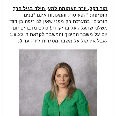
מור דקל, יו"ר העמותה למען הילד בגיל הרך
הוסיפה
: "הפעוטות והמעונות אינם "בנים
חורגים" במערכת רק מפני שאין לנו "יפה בן דוד"
משלנו שתעלה על בריקדות! כולם מדברים יום
יום על משבר החינוך והמשבר לקראת ה-1.9.22
-אבל אין קול על משבר מסגרות לידה עד 3.