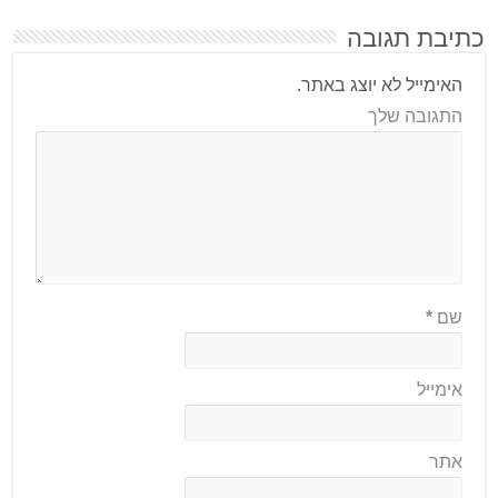
כתיבת תגובה
האימייל לא יוצג באתר.
התגובה שלך
שם
*
אימייל
אתר