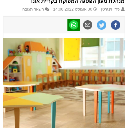
מנהלת מעון הפסגה המפוקח בקריית אונו
עידו וינגרטן
30 אוגוסט 2022 14:08
השאר תגובה