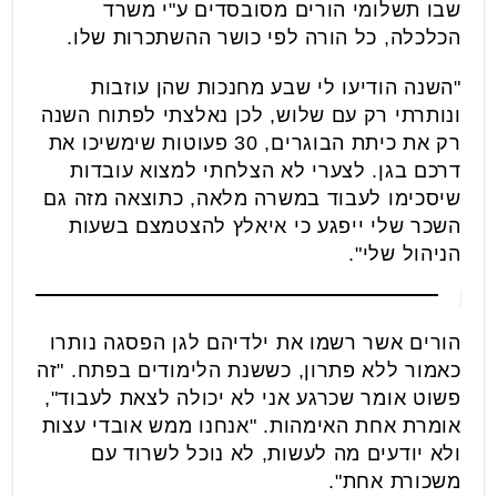
שבו תשלומי הורים מסובסדים ע"י משרד
הכלכלה, כל הורה לפי כושר ההשתכרות שלו.
"השנה הודיעו לי שבע מחנכות שהן עוזבות
ונותרתי רק עם שלוש, לכן נאלצתי לפתוח השנה
רק את כיתת הבוגרים, 30 פעוטות שימשיכו את
דרכם בגן. לצערי לא הצלחתי למצוא עובדות
שיסכימו לעבוד במשרה מלאה, כתוצאה מזה גם
השכר שלי ייפגע כי איאלץ להצטמצם בשעות
הניהול שלי".
הורים אשר רשמו את ילדיהם לגן הפסגה נותרו
כאמור ללא פתרון, כששנת הלימודים בפתח. "זה
פשוט אומר שכרגע אני לא יכולה לצאת לעבוד",
אומרת אחת האימהות. "אנחנו ממש אובדי עצות
ולא יודעים מה לעשות, לא נוכל לשרוד עם
משכורת אחת".