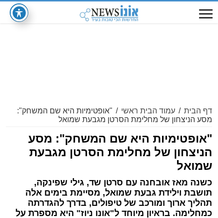
דף הבית
/
עמוד הבית ראשי
/
"אופטימיות היא שם המשחק":
מסע הניצחון של מחלימת הסרטן מגבעת שמואל
"אופטימיות היא שם המשחק": מסע
הניצחון של מחלימת הסרטן מגבעת
שמואל
כשנה מאז אובחנה עם סרטן שד, גילי שפינקה,
תושבת וילידת גבעת שמואל, מסיימת בימים אלה
תהליך ארוך ומורכב של טיפולים, בדרך להגדרתה
כמחלימה. בראיון מיוחד ל"אונו ניוז" היא מספרת על