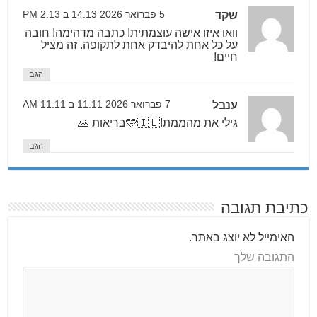
שקד
5 פברואר 2026 14:13 ב 2:13 PM
וואו איזו אישה עוצמתית! כתבה מדהימה! חובה
על כל אחת להיבדק אחת לתקופה. זה מציל
חיים!
הגב
ענבל
7 פברואר 2026 11:11 ב 11:11 AM
גילי את מהממת!🩵🇮🇱בריאות 🙏
הגב
כתיבת תגובה
האימייל לא יוצג באתר.
התגובה שלך