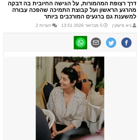
דרך רצופת המהמורות, על הגישה החיובית בה דבקה
מהרגע הראשון ועל קבוצת התמיכה שהפכה עבורה
למשענת גם ברגעים המורכבים ביותר
גיא פישקין
5 פברואר 2026 13:51
הערות 2