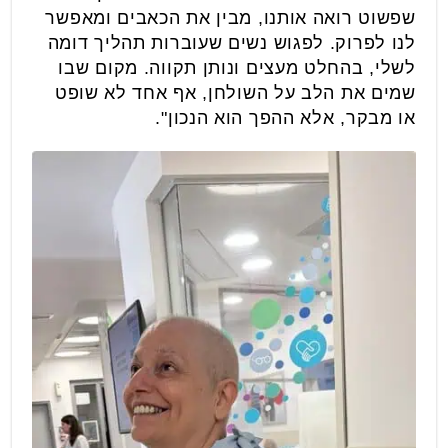
שפשוט רואה אותנו, מבין את הכאבים ומאפשר
לנו לפרוק. לפגוש נשים שעוברות תהליך דומה
לשלי, בהחלט מעצים ונותן תקווה. מקום שבו
שמים את הלב על השולחן, אף אחד לא שופט
או מבקר, אלא ההפך הוא הנכון".