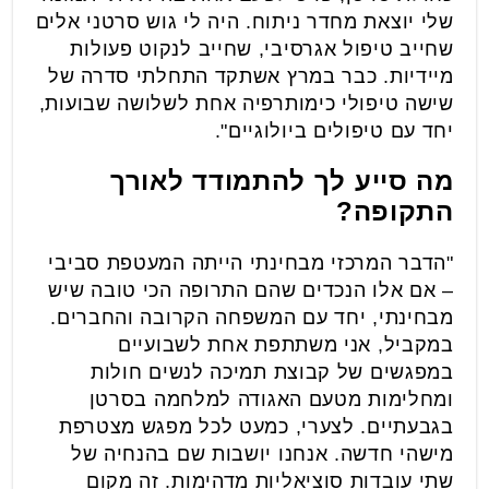
שלי יוצאת מחדר ניתוח. היה לי גוש סרטני אלים
שחייב טיפול אגרסיבי, שחייב לנקוט פעולות
מיידיות. כבר במרץ אשתקד התחלתי סדרה של
שישה טיפולי כימותרפיה אחת לשלושה שבועות,
יחד עם טיפולים ביולוגיים".
מה סייע לך להתמודד לאורך
התקופה?
"הדבר המרכזי מבחינתי הייתה המעטפת סביבי
– אם אלו הנכדים שהם התרופה הכי טובה שיש
מבחינתי, יחד עם המשפחה הקרובה והחברים.
במקביל, אני משתתפת אחת לשבועיים
במפגשים של קבוצת תמיכה לנשים חולות
ומחלימות מטעם האגודה למלחמה בסרטן
בגבעתיים. לצערי, כמעט לכל מפגש מצטרפת
מישהי חדשה. אנחנו יושבות שם בהנחיה של
שתי עובדות סוציאליות מדהימות. זה מקום