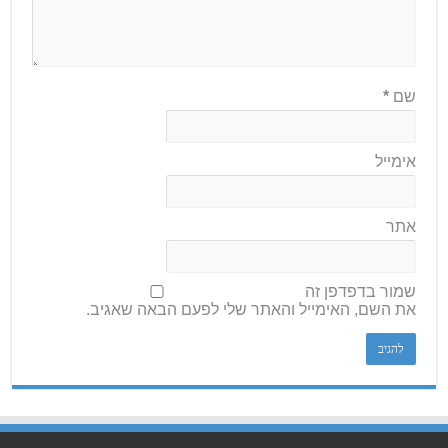
שם
*
אימייל
אתר
שמור בדפדפן זה
את השם, האימייל והאתר שלי לפעם הבאה שאגיב.