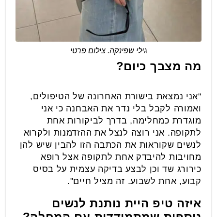
גילי שפינקה. צילום פרטי
מה מצבך כיום?
"אני נמצאת בישורת האחרונה של הטיפולים,
ואמורה לקבל בלי נדר את האבחנה כי אני
מוגדרת כמחלימה, בדרך לביקורות אחת
לתקופה. אני רוצה לנצל את ההזדמנות ולקרוא
לנשים שקוראות את הכתבה הזו להבין שיש להן
מחויבות להיבדק אחת לתקופה אצל רופא
כירורג שד וכן לבצע בדיקה עצמית על בסיס
קבוע, אחת לשבוע. זה מציל חיים".
איזה טיפ היית נותנת לנשים
נוספות שמתמודדות עם המחלה?