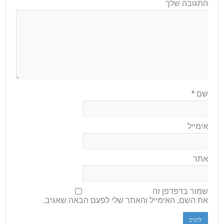
התגובה שלך
שם
*
אימייל
אתר
שמור בדפדפן זה
את השם, האימייל והאתר שלי לפעם הבאה שאגיב.