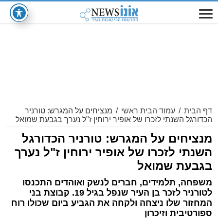
דף הבית
/
עמוד הבית ראשי
/
מנציחים על המגרש: טורניר
הכדורגל השנתי לזכרו של אופיר ירוחין ז"ל נערך בגבעת שמואל
מנציחים על המגרש: טורניר הכדורגל
השנתי לזכרו של אופיר ירוחין ז"ל נערך
בגבעת שמואל
משפחה, תלמידים, חברים לנשק ואוהדים התכנסו
לטורניר לזכר בן העיר שנפל בגיל 19. קבוצת בני
המחזור שלו ניצחה ולקחה את הגביע ביום שכולו רוח
ספורטיבית וזיכרון