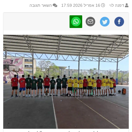
דפנה לוי
16 אפריל 2026 17:59
השאר תגובה