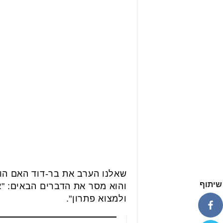
שאלנו הערב את בר-דוד האם הו
שיתוף
והוא מסר את הדברים הבאים: "אם
ולמצוא פתרון".