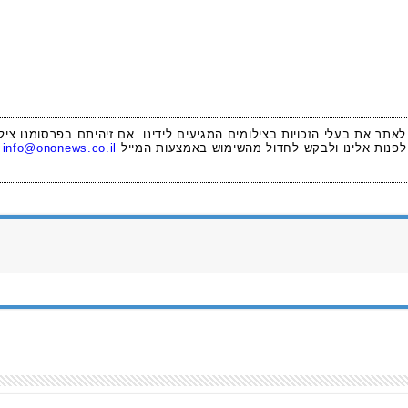
 לאתר את בעלי הזכויות בצילומים המגיעים לידינו .אם זיהיתם בפרסומנו ציל
לפנות אלינו ולבקש לחדול מהשימוש באמצעות המייל
info@ononews.co.il