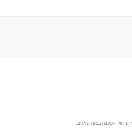
אתר שלי לפעם הבאה שאגיב.