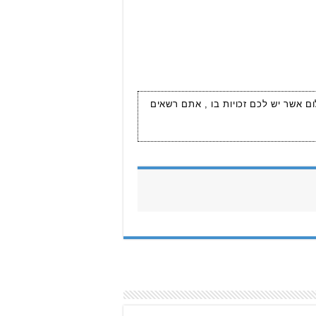
ום אשר יש לכם זכויות בו , אתם רשאים