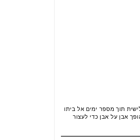
שית תוך מספר ימים אל ביתו
פך אבן על אבן כדי לעצור