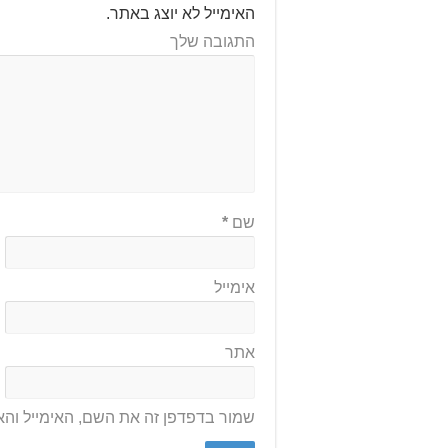
האימייל לא יוצג באתר.
התגובה שלך
שם
*
אימייל
אתר
שמור בדפדפן זה את השם, האימייל וה