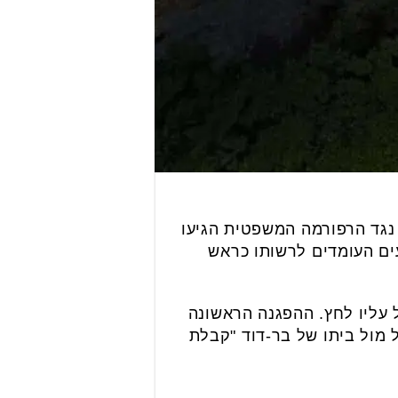
 נגד הרפורמה המשפטית הגיעו
ים העומדים לרשותו כראש
 עליו לחץ. ההפגנה הראשונה
ל מול ביתו של בר-דוד "קבלת