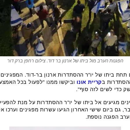
הפגנות הערב מול ביתו של ארנון בר דוד. צילום רחפן ברק דור
תחת ביתו של יו"ר ההסתדרות ארנון בר-דוד. המפגינים
ההסתדרות ב
קריית אונו
וביקשו ממנו "לפעול בכל האמצע
ק כדי לשים לזה סוף".
ים מגיעים אל ביתו של יו"ר ההסתדרות על מנת להפעיל
, גם ביום שישי האחרון הגיעו עשרות מפגינים וערכו א
ערב הפגנה נוספת.