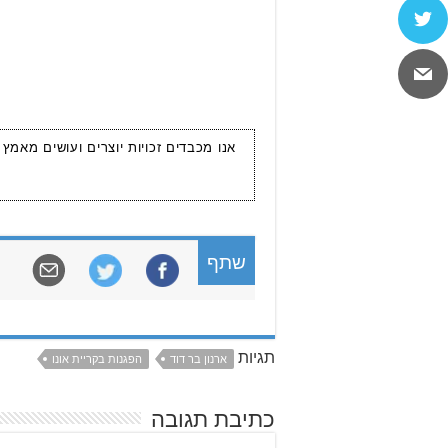
אנו מכבדים זכויות יוצרים ועושים מאמץ
שתף
תגיות
ארנון בר דוד
הפגנות בקריית אונו
כתיבת תגובה