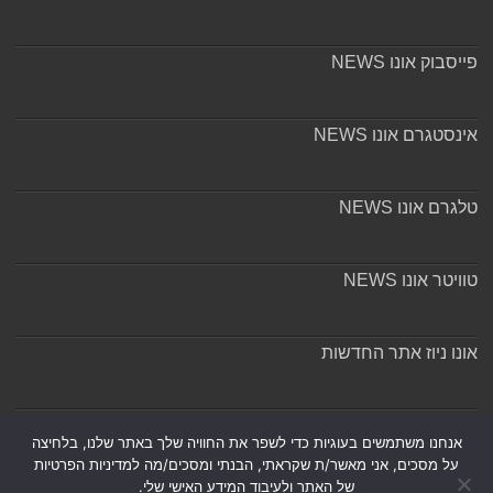
פייסבוק אונו NEWS
אינסטגרם אונו NEWS
טלגרם אונו NEWS
טוויטר אונו NEWS
אונו ניוז אתר החדשות
אודות ומערכת האתר
אנחנו משתמשים בעוגיות כדי לשפר את החוויה שלך באתר שלנו, בלחיצה
על מסכים, אני מאשר/ת שקראתי, הבנתי ומסכים/מה למדיניות הפרטיות
של האתר ולעיבוד המידע האישי שלי.