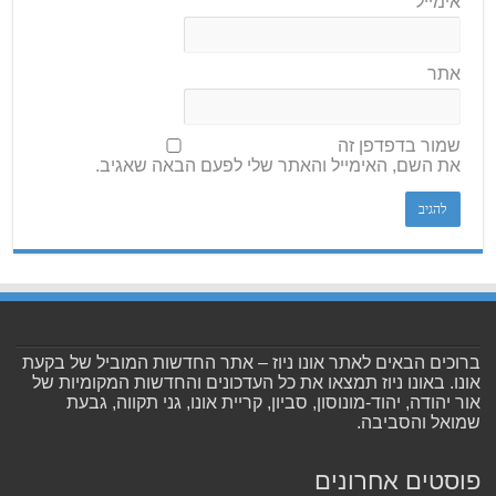
אימייל
אתר
שמור בדפדפן זה
את השם, האימייל והאתר שלי לפעם הבאה שאגיב.
ברוכים הבאים לאתר אונו ניוז – אתר החדשות המוביל של בקעת
אונו. באונו ניוז תמצאו את כל העדכונים והחדשות המקומיות של
אור יהודה, יהוד-מונוסון, סביון, קריית אונו, גני תקווה, גבעת
שמואל והסביבה.
פוסטים אחרונים