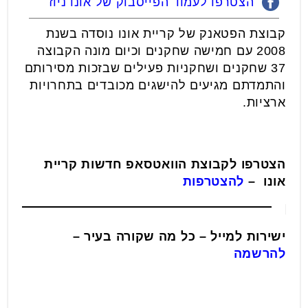
הצטרפו לעמוד הפייסבוק של אונו ניוז
קבוצת הפטאנק של קריית אונו נוסדה בשנת
2008 עם חמישה שחקנים וכיום מונה הקבוצה
37 שחקנים ושחקניות פעילים שבזכות מסירותם
והתמדתם מגיעים להישגים מכובדים בתחרויות
ארציות.
הצטרפו לקבוצת הוואטסאפ חדשות קריית
אונו –
להצטרפות
ישירות למייל – כל מה שקורה בעיר –
להרשמה