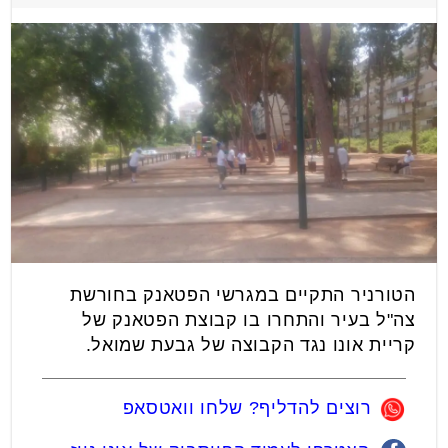
הטורניר התקיים במגרשי הפטאנק בחורשת
צה"ל בעיר והתחרו בו קבוצת הפטאנק של
קריית אונו נגד הקבוצה של גבעת שמואל.
רוצים להדליף? שלחו וואטסאפ