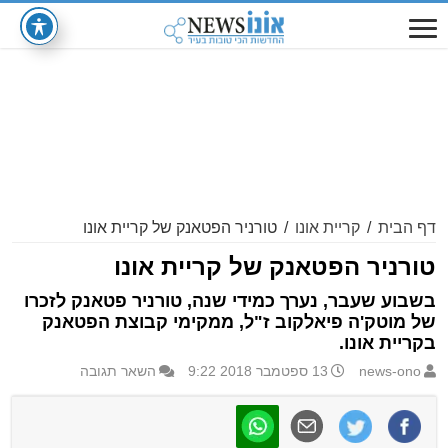
דף הבית
/
קריית אונו
/
טורניר הפטאנק של קריית אונו
טורניר הפטאנק של קריית אונו
בשבוע שעבר, נערך כמידי שנה, טורניר פטאנק לזכרו
של מוטק'ה פיאלקוב ז"ל, ממקימי קבוצת הפטאנק
בקריית אונו.
news-ono
13 ספטמבר 2018 9:22
השאר תגובה