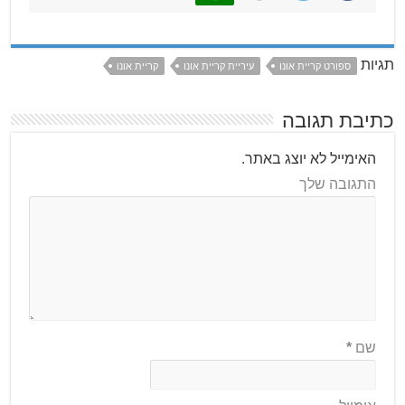
תגיות
ספורט קריית אונו
עיריית קריית אונו
קריית אונו
כתיבת תגובה
האימייל לא יוצג באתר.
התגובה שלך
שם
*