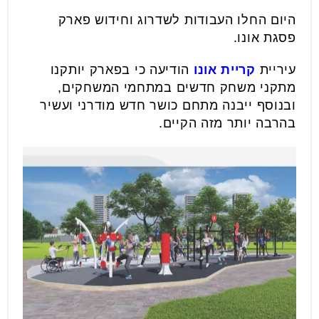
היום החלו העבודות לשדרוג וחידוש פארק
פסגת אונו.
עיריית
קריית אונו
הודיעה כי בפארק יותקנו
מתקני משחק חדשים במתחמי המשחקים,
ובנוסף ייבנה מתחם כושר חדש מודרני ועשיר
בהרבה יותר מזה הקיים.