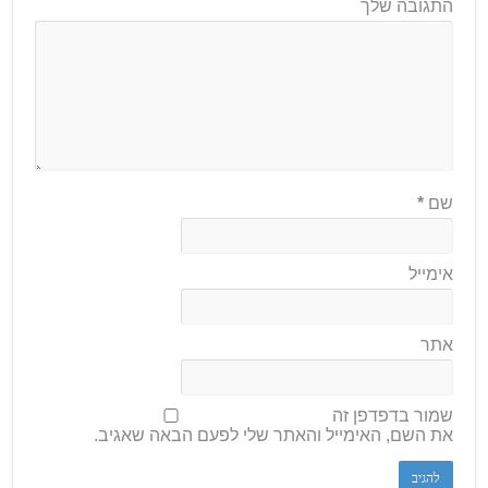
התגובה שלך
שם
*
אימייל
אתר
שמור בדפדפן זה
את השם, האימייל והאתר שלי לפעם הבאה שאגיב.