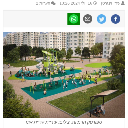
עידו וינגרטן
16 יולי 2024 10:26
הערות 2
ספורטק הדמיות. צילום: עיריית קריית אונו