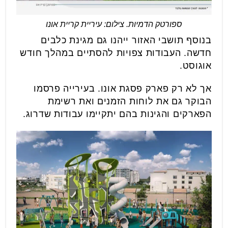
ספורטק הדמיות. צילום: עיריית קריית אונו
בנוסף תושבי האזור ייהנו גם מגינת כלבים
חדשה. העבודות צפויות להסתיים במהלך חודש
אוגוסט.
אך לא רק פארק פסגת אונו. בעירייה פרסמו
הבוקר גם את לוחות הזמנים ואת רשימת
הפארקים והגינות בהם יתקיימו עבודות שדרוג.