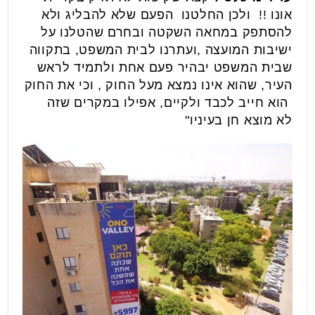
אונו !! ולכן החלטנו הפעם שלא להבליג ולא
להסתפק במחאה השקטה ובחרם שהטלנו על
ישיבות המועצה ,ועתרנו לבית המשפט, בתקווה
שבית המשפט יבהיר פעם אחת ולתמיד לראש
העיר, שהוא אינו נמצא מעל החוק , וכי את החוק
הוא חייב לכבד ולקיים, אפילו במקרים שזה
לא מוצא חן בעיניו"