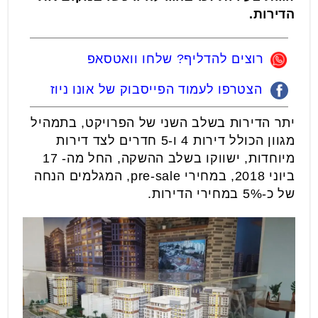
הדירות.
רוצים להדליף? שלחו וואטסאפ
הצטרפו לעמוד הפייסבוק של אונו ניוז
יתר הדירות בשלב השני של הפרויקט, בתמהיל
מגוון הכולל דירות 4 ו-5 חדרים לצד דירות
מיוחדות, ישווקו בשלב ההשקה, החל מה- 17
ביוני 2018, במחירי pre-sale, המגלמים הנחה
של כ-5% במחירי הדירות.