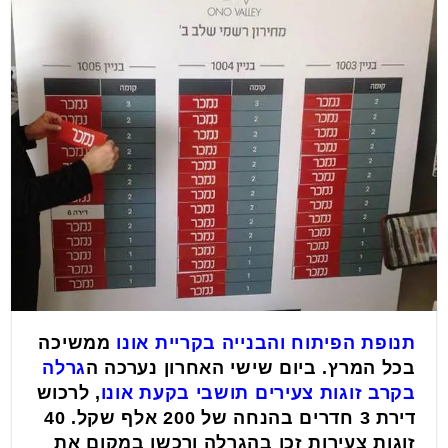
תנופת הפיתוח והבנייה בקריית אונו
ממשיכה
בכל המרץ. ביום שישי האחרון נערכה ה
גרלה
בקרב זוגות צעירים תושבי בקעת אונו
, לרכוש
דירת 3 חדרים בהנחה של 200 אלף שקל. 40
זוגות צעירות זכו בהגרלה ורכשו במקום את