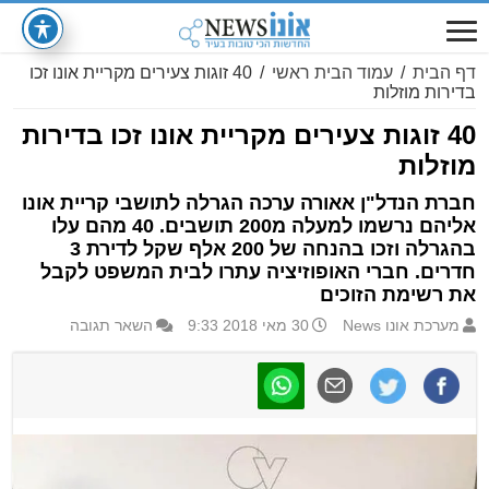
דף הבית
/
עמוד הבית ראשי
/
40 זוגות צעירים מקריית אונו זכו
בדירות מוזלות
40 זוגות צעירים מקריית אונו זכו בדירות
מוזלות
חברת הנדל"ן אאורה ערכה הגרלה לתושבי קריית אונו
אליהם נרשמו למעלה מ200 תושבים. 40 מהם עלו
בהגרלה וזכו בהנחה של 200 אלף שקל לדירת 3
חדרים. חברי האופוזיציה עתרו לבית המשפט לקבל
את רשימת הזוכים
מערכת אונו News
30 מאי 2018 9:33
השאר תגובה