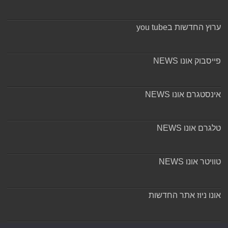
ערוץ החדשות בyou tube
פייסבוק אונו NEWS
אינסטגרם אונו NEWS
טלגרם אונו NEWS
טוויטר אונו NEWS
אונו ניוז אתר החדשות