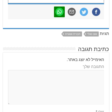
תגיות
אונו ואלי
חברת אאורה
כתיבת תגובה
האימייל לא יוצג באתר.
התגובה שלך
שם
*