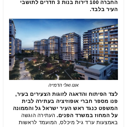
החברה 100 דירות בנות 3 חדרים לתושבי
העיר בלבד.
אונו ואלי הדמייה
לצד הפיתוח והדאגה לזוגות הצעירים בעיר,
פנו מספר חברי אופוזיציה בעתירה לבית
המשפט כנגד ראש העיר ישראל גל והממונה
על המחוז במשרד הפנים.
העתירה הוגשה
באמצעות עו"ד גיל מיכלס, המועמד לראשות