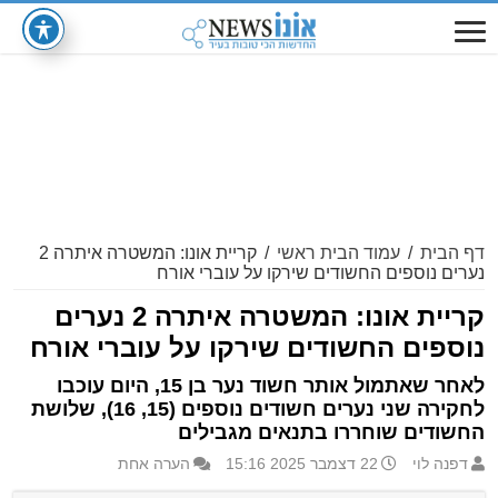
דף הבית
/
עמוד הבית ראשי
/
קריית אונו: המשטרה איתרה 2
נערים נוספים החשודים שירקו על עוברי אורח
קריית אונו: המשטרה איתרה 2 נערים
נוספים החשודים שירקו על עוברי אורח
לאחר שאתמול אותר חשוד נער בן 15, היום עוכבו
לחקירה שני נערים חשודים נוספים (15, 16), שלושת
החשודים שוחררו בתנאים מגבילים
דפנה לוי
22 דצמבר 2025 15:16
הערה אחת