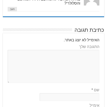
והסלולרי?
הגב
כתיבת תגובה
האימייל לא יוצג באתר.
התגובה שלך
שם
*
אימייל