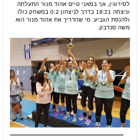
לסירוגין, אך במאני טיים אהוד מנור התעלתה
וניצחה 19:21 בדרך לניצחון 0:2 במשחק כולו
ולהנפת הגביע. מי שהדריך את אהוד מנור הוא
משה סנדבק.