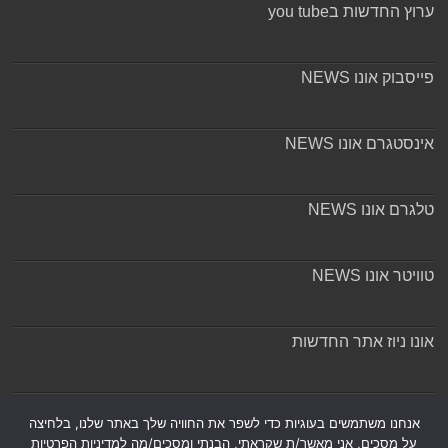
ערוץ החדשות בyou tube
פייסבוק אונו NEWS
אינסטגרם אונו NEWS
טלגרם אונו NEWS
טוויטר אונו NEWS
אונו ניוז אתר החדשות
אודות ומערכת האתר
אנחנו משתמשים בעוגיות כדי לשפר את החוויה שלך באתר שלנו, בלחיצה
על מסכים, אני מאשר/ת שקראתי, הבנתי ומסכים/מה למדיניות הפרטיות