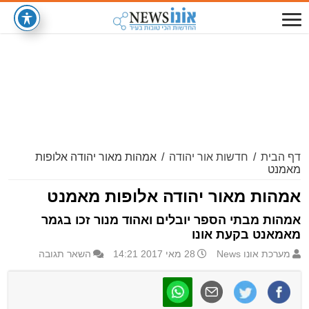
דף הבית
/
חדשות אור יהודה
/
אמהות מאור יהודה אלופות
מאמנט
אמהות מאור יהודה אלופות מאמנט
אמהות מבתי הספר יובלים ואהוד מנור זכו בגמר
מאמאנט בקעת אונו
מערכת אונו News
28 מאי 2017 14:21
השאר תגובה