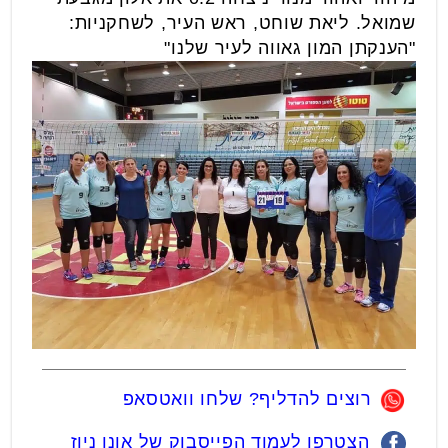
שמואל. ליאת שוחט, ראש העיר, לשחקניות:
"הענקתן המון גאווה לעיר שלנו"
רוצים להדליף? שלחו וואטסאפ
הצטרפו לעמוד הפייסבוק של אונו ניוז