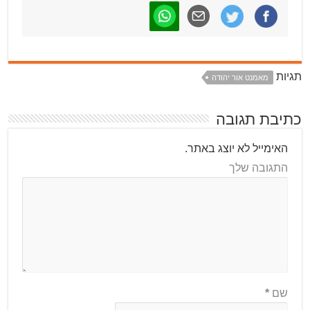
תגיות
מאמנט אור יהודה
כתיבת תגובה
האימייל לא יוצג באתר.
התגובה שלך
שם
*