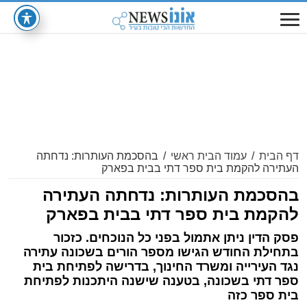
דף הבית
/
עמוד הבית ראשי
/
בהסכמת העותרות: נדחתה
העתירה להקמת בית ספר דתי בבית בפארק
בהסכמת העותרות: נדחתה העתירה
להקמת בית ספר דתי בבית בפארק
פסק הדין ניתן אתמול בפני כל הנוכחים. כזכור
בתחילת החודש הגישו מספר הורים בשכונה עתירה
נגד העירייה ומשרד החינוך, בדרישה לפתיחת בית
ספר דתי בשכונה, בטענה שישנה היתכנות לפתיחת
בית ספר כזה