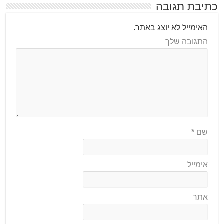
כתיבת תגובה
האימייל לא יוצג באתר.
התגובה שלך
שם
*
אימייל
אתר