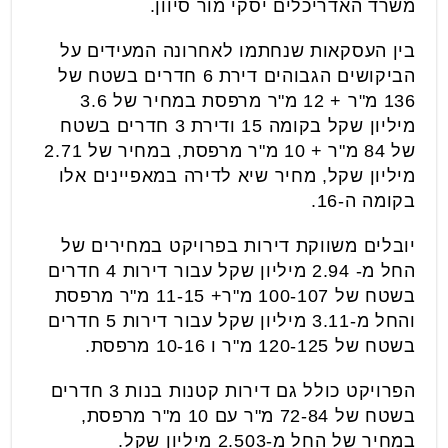
משרד האדריכלים יסקי מור סיוון.
בין העסקאות שנחתמו לאחרונה המעידים על
הביקושים הגבוהים דירת 6 חדרים בשטח של
136 מ"ר + 12 מ"ר מרפסת במחיר של 3.6
מיליון שקל בקומה 15 ודירת 3 חדרים בשטח
של 84 מ"ר + 10 מ"ר מרפסת, במחיר של 2.71
מיליון שקל, מחיר שיא לדירה במאפיינים אלו
בקומה ה-16.
יובלים משווקת דירות בפרויקט במחירים של
החל מ- 2.94 מיליון שקל עבור דירות 4 חדרים
בשטח של 100-107 מ"ר+ 11-15 מ"ר מרפסת
והחל מ-3.11 מיליון שקל עבור דירות 5 חדרים
בשטח של 120-125 מ"ר ו 10-16 מרפסת.
הפרויקט כולל גם דירות קטנות בנות 3 חדרים
בשטח של 72-84 מ"ר עם 10 מ"ר מרפסת,
במחיר של החל מ-2.503 מיליון שקל.