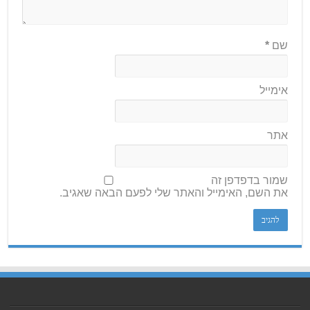
שם
*
אימייל
אתר
שמור בדפדפן זה
את השם, האימייל והאתר שלי לפעם הבאה שאגיב.