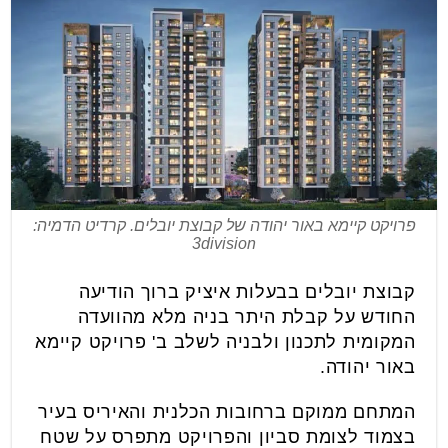
פרויקט קיימא באור יהודה של קבוצת יובלים. קרדיט הדמיה:
3division
קבוצת יובלים בבעלות איציק ברוך הודיעה
החודש על קבלת היתר בניה מלא מהוועדה
המקומית לתכנון ולבניה לשלב ב' פרויקט קיימא
באור יהודה.
המתחם ממוקם ברחובות הכלנית והאיריס בעיר
בצמוד לצומת סביון והפרויקט מתפרס על שטח