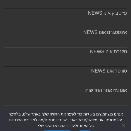
פייסבוק אונו NEWS
אינסטגרם אונו NEWS
טלגרם אונו NEWS
טוויטר אונו NEWS
אונו ניוז אתר החדשות
אודות ומערכת האתר
אנחנו משתמשים בעוגיות כדי לשפר את החוויה שלך באתר שלנו, בלחיצה
על מסכים, אני מאשר/ת שקראתי, הבנתי ומסכים/מה למדיניות הפרטיות
של האתר ולעיבוד המידע האישי שלי.