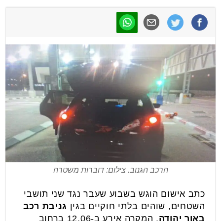
הרכב הגנוב. צילום: דוברות משטרה
כתב אישום הוגש בשבוע שעבר נגד שני תושבי
השטחים, שוהים בלתי חוקיים בגין
גניבת רכב
באור יהודה
. המקרה אירע ב-12.06 ברחוב