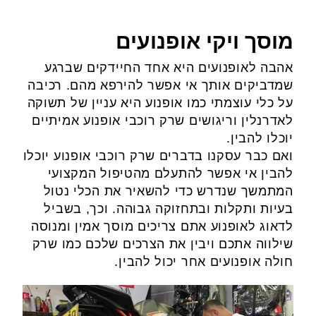
מוסך ויקי אופנועים
אהבה לאופנועים היא אחד החיידקים שברגע
שמדביקים אותך אי אפשר להירפא מהם. רכיבה
על כלי עוצמתי כמו אופנוע היא עניין של תשוקה
לאדרנלין וריגושים שרק רוכבי אופנוע אמיתיים
יוכלו להבין.
ואם כבר עסקנו בדברים שרק רוכבי אופנוע יוכלו
להבין אי אפשר להתעלם מהטיפול המקצועי
המתמשך שנדרש כדי להשאיר את הכלי נטול
בעיות ותקלות ובתחזוקה גבוהה. וכך, בשביל
לדאוג לאופנוע אתם צריכים מוסך אמין ומנוסה
שילווה אתכם ויבין את הצרכים שלכם כמו שרק
חולה אופנועים אחר יכול להבין.