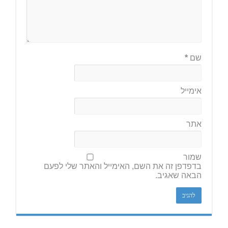
שם
*
אימייל
אתר
שמור
בדפדפן זה את השם, האימייל והאתר שלי לפעם
הבאה שאגיב.