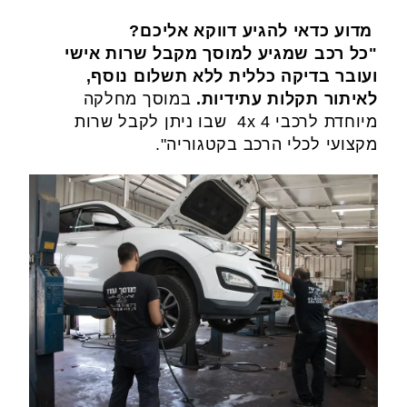
מדוע כדאי להגיע דווקא אליכם?
"כל רכב שמגיע למוסך מקבל שרות אישי
ועובר בדיקה כללית ללא תשלום נוסף,
לאיתור תקלות עתידיות.
במוסך מחלקה
מיוחדת לרכבי 4 4x שבו ניתן לקבל שרות
מקצועי לכלי הרכב בקטגוריה".