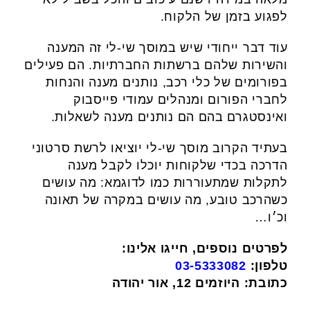
לפגוע בזמן של הלקוח.
עוד דבר ייחודי שיש במוסך שי-לי זה המענה
והשירות שלהם ברשתות החברתיות. הם פעילים
בפורומים של כלי רכב, נותנים מענה והנחות
לחברי הפורום ומנהלים עמודי פייסבוק
ואינסטגרם בהם הם נותנים מענה לשאלות.
בעתיד הקרוב מוסך שי-לי יוציאו לרשת סרטוני
הדרכה בכדי שלקוחות יוכלו לקבל מענה
לתקלות שמתעוררות כמו לדוגמא: מה עושים
כשהרכב טובע, מה עושים במקרה של תאונה
וכ׳ו…
לפרטים נוספים, חייגו אלינו:
טלפון:
03-5333082
כתובת: היוזמים 12, אור יהודה