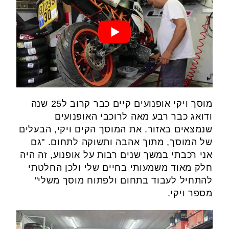
מוסך ויקי אופנועים קיים כבר קרוב ל25 שנה
ודואג כבר רבע מאה לרוכבי האופנועים
שנמצאים באזור. את המוסך הקים ויקי, הבעלים
של המוסך, מתוך אהבה ותשוקה לתחום. "גם
אני רכבתי במשך שנים רבות על אופנוע, זה היה
חלק מאוד משמעותי בחיים שלי ולכן החלטתי
להתחיל לעבוד בתחום ולפתוח מוסך משלי"
מספר ויקי.