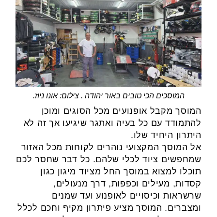
המוסכים הכי טובים באור יהודה . צילום: אונו ניוז.
המוסך מקבל אופנועים מכל הסוגים ומוכן
להתמודד עם כל בעיה ואתגר שיגיעו אך זה לא
היתרון היחיד שלו.
אל המוסך המקצועי נוהרים לקוחות מכל האזור
שמחפשים ציוד לכלי שלהם. כל דבר שחסר לכם
תוכלו למצוא במוסך החל מציוד מיגון כגון
קסדות, מעילים וכפפות, דרך מנעולים,
שרשראות וכיסויים לאופנוע ועד שמנים
ומצברים. המוסך מציע פיתרון מקיף וחכם לכלל