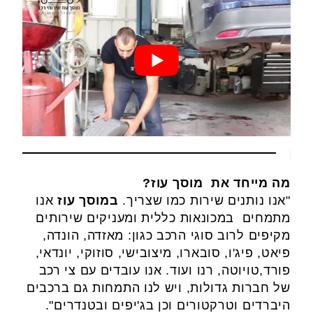
מה מייחד את מוסך עוז?
"אנו נותנים שירות כמו שצריך.
במוסך עוז
אנו
מתמחים במכונאות כללית ומעניקים שירותים
מקיפים לרוב סוגי הרכב כגון: מאזדה, הונדה,
פיאט, פיג'ו, סובארו, מיצובישי, סוזוקי, יונדאי,
פורד,טויוטה, רנו ועוד. אנו עובדים עם צי רכב
של חברות גדולות, ויש לנו התמחות גם ברכבים
היברדים וטרקטורים וכן בג'יפים ובטנדרים".