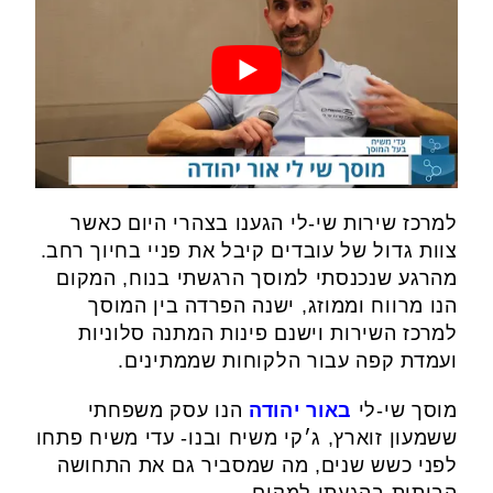
למרכז שירות שי-לי הגענו בצהרי היום כאשר
צוות גדול של עובדים קיבל את פניי בחיוך רחב.
מהרגע שנכנסתי למוסך הרגשתי בנוח, המקום
הנו מרווח וממוזג, ישנה הפרדה בין המוסך
למרכז השירות וישנם פינות המתנה סלוניות
ועמדת קפה עבור הלקוחות שממתינים.
מוסך שי-לי
באור יהודה
הנו עסק משפחתי
ששמעון זוארץ, ג׳קי משיח ובנו- עדי משיח פתחו
לפני כשש שנים, מה שמסביר גם את התחושה
הביתית בהגעתי למקום.