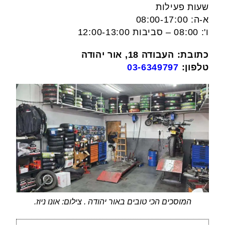
שעות פעילות
א-ה: 08:00-17:00
ו': 08:00 – סביבות 12:00-13:00
כתובת: העבודה 18, אור יהודה
טלפון:
03-6349797
המוסכים הכי טובים באור יהודה . צילום: אונו ניוז.