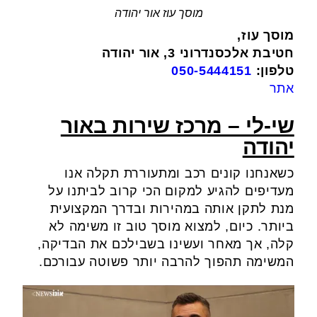
מוסך עוז אור יהודה
מוסך עוז,
חטיבת אלכסנדרוני 3, אור יהודה
טלפון:
050-5444151
אתר
שי-לי – מרכז שירות באור
יהודה
כשאנחנו קונים רכב ומתעוררת תקלה אנו
מעדיפים להגיע למקום הכי קרוב לביתנו על
מנת לתקן אותה במהירות ובדרך המקצועית
ביותר. כיום, למצוא מוסך טוב זו משימה לא
קלה, אך מאחר ועשינו בשבילכם את הבדיקה,
המשימה תהפוך להרבה יותר פשוטה עבורכם.