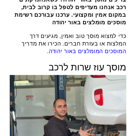
רכב אנחנו מעדיפים לטפל בו קרוב לבית,
במקום אמין ומקצועי. ערכנו עבורכם רשימת
מוסכים מומלצים באור יהודה
כדי למצוא מוסך טוב ואמין, מגיעים דרך
המלצות או בעזרת חברים. הכירו את מדריך
המוסכים המומלצים באור יהודה
.
מוסך עוז שרות לרכב