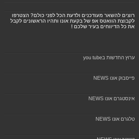
רוצים להשאר מעודכנים ולדעת הכל לפני כולם? הצטרפו
לקבוצת הוואטס אפ של בקעת אונו ותהיו הראשונים לקבל
את כל הדיווחים בעיר שלכם !
ערוץ החדשות בyou tube
פייסבוק אונו NEWS
אינסטגרם אונו NEWS
טלגרם אונו NEWS