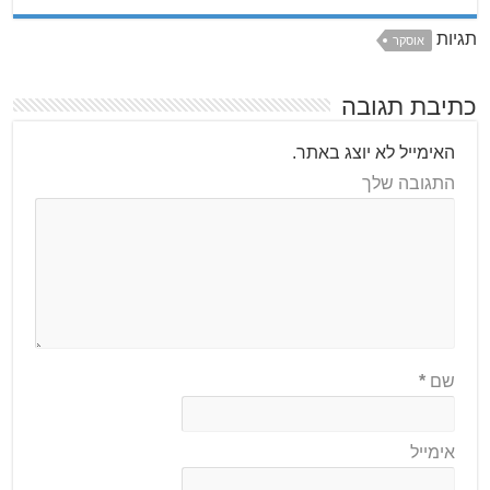
תגיות
אוסקר
כתיבת תגובה
האימייל לא יוצג באתר.
התגובה שלך
שם
*
אימייל