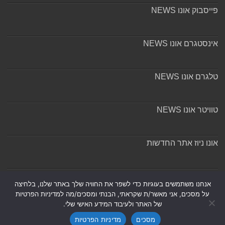
פייסבוק אונו NEWS
אינסטגרם אונו NEWS
טלגרם אונו NEWS
טוויטר אונו NEWS
אונו ניוז אתר החדשות
אודות ומערכת האתר
אנחנו משתמשים בעוגיות כדי לשפר את החוויה שלך באתר שלנו, בלחיצה
על מסכים, אני מאשר/ת שקראתי, הבנתי ומסכים/מה למדיניות הפרטיות
של האתר ולעיבוד המידע האישי שלי.
מסכים
מדיניות הפרטיות