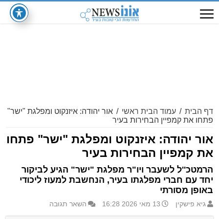
דף הבית
/
עמוד הבית ראשי
/
אור יהודה: איזנקוט ומפלגת "ישר"
פתחו את קמפיין הבחירות בעיר
אור יהודה: איזנקוט ומפלגת "ישר" פתחו
את קמפיין הבחירות בעיר
הרמטכ''ל לשעבר ויו"ר מפלגת "ישר" הגיע לביקור
יחד עם חברי מפלגתו בעיר, הנחשבת למעוז ליכודי
באופן מסורתי
גיא פישקין
13 מאי 2026 16:28
השאר תגובה