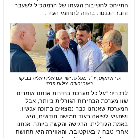
התייחס לחשיבות הגעתו של הרמטכ"ל לשעבר
וחבר הכנסת בהווה לתחומי העיר.
גדי איזנקוט, יו״ר מפלגת ישר עם אלירן אליה בביקור
באור יהודה. צילום פרטי
לדבריו: "על כל מערכת בחירות אנחנו אומרים
שזו מערכת הבחירות הגורלית ביותר, אבל
המערכת שאנחנו כבר נמצאים בתוכה עכשיו,
ושתגיע לשיאה בעוד חמישה חודשים, היא
באמת הגורלית, הרגישה והקשה ביותר. אנחנו
אחרי טבח 7 באוקטובר, והאווירה היא תחושת