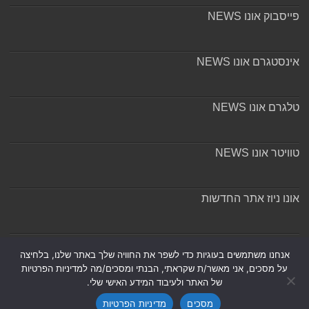
פייסבוק אונו NEWS
אינסטגרם אונו NEWS
טלגרם אונו NEWS
טוויטר אונו NEWS
אונו ניוז אתר החדשות
אודות ומערכת האתר
אנחנו משתמשים בעוגיות כדי לשפר את החוויה שלך באתר שלנו, בלחיצה
על מסכים, אני מאשר/ת שקראתי, הבנתי ומסכים/מה למדיניות הפרטיות
של האתר ולעיבוד המידע האישי שלי.
מסכים
מדיניות הפרטיות