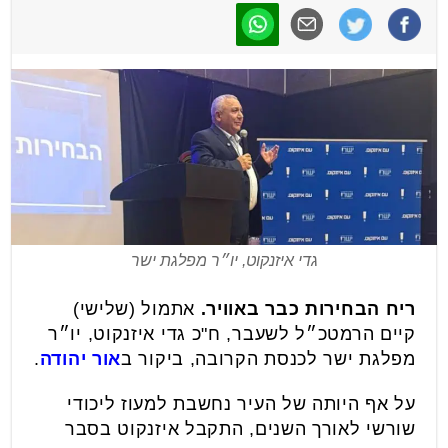
גדי איזנקוט, יו״ר מפלגת ישר
ריח הבחירות כבר באוויר.
אתמול (שלישי)
קיים הרמטכ״ל לשעבר, ח"כ גדי איזנקוט, יו״ר
מפלגת ישר לכנסת הקרובה, ביקור ב
אור יהודה
.
על אף היותה של העיר נחשבת למעוז ליכודי
שורשי לאורך השנים, התקבל איזנקוט בסבר