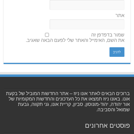
אתר
שמור בדפדפן זה
את השם, האימייל והאתר שלי לפעם הבאה שאגיב.
ברוכים הבאים לאתר אונו ניוז – אתר החדשות המוביל של בקעת
אונו. באונו ניוז תמצאו את כל העדכונים והחדשות המקומיות של
אור יהודה, יהוד-מונוסון, סביון, קריית אונו, גני תקווה, גבעת
שמואל והסביבה.
פוסטים אחרונים