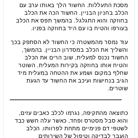
מסכת התעללות. החשוד הלך באותו ערב עם
הכלב בחניון הבניין. החשוד הכה את הכלב
בחוזקה והוא התגלגל. בהמשך תפס את הכלב
בעורפו והטיח בו עם היד בחוזקה בפניו.
עוד נמסר מהמשטרה כי החשוד לא הסתפק בכך
והשליך את הכלב במסדרון הבניין. בהמשך,
החשוד נכנס למעלית, שוב הרים את הכלב
והטיח אותו בחוזקה בקירות המעלית. השוטר
שחלף במקום ושמע את ההטחה במעלית מיד
הגיב בנחישות ועיכב את החשוד עד הגעת
שוטרים.
כתוצאה מהתקיפה, נגרמו לכלב כאבים עזים,
והוא סבל מסטרס ופחד, כאשר עלה חשש כבד
לשטפי דם פנימיים מתחת לפרוותו. הכלב
הועבר לבדיקה וטיפול של השירותים