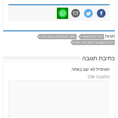
תגיות
אור יהודה מקומי
חשד להתעללות בבעלי חיים
כתב אישום נגד תושב אור יהודה
כתיבת תגובה
האימייל לא יוצג באתר.
התגובה שלך