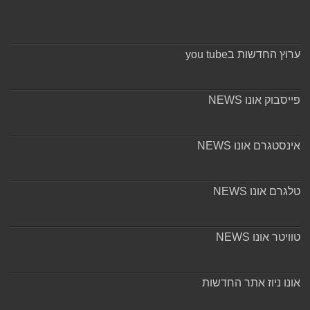
ערוץ החדשות בyou tube
פייסבוק אונו NEWS
אינסטגרם אונו NEWS
טלגרם אונו NEWS
טוויטר אונו NEWS
אונו ניוז אתר החדשות