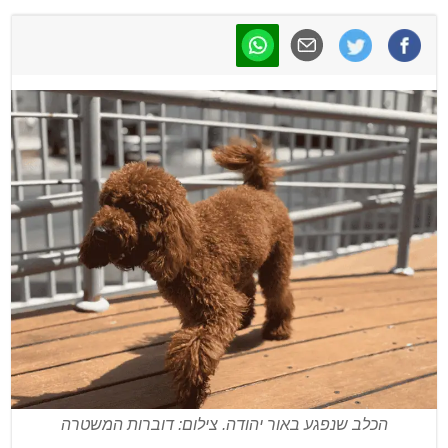
הכלב שנפגע באור יהודה. צילום: דוברות המשטרה