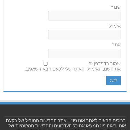
שם
*
אימייל
אתר
שמור בדפדפן זה
את השם, האימייל והאתר שלי לפעם הבאה שאגיב.
ברוכים הבאים לאתר אונו ניוז – אתר החדשות המוביל של בקעת
אונו. באונו ניוז תמצאו את כל העדכונים והחדשות המקומיות של