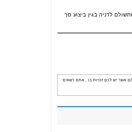
ה. התמורה שתשולם לדניה בגין ביצוע סך
ום אשר יש לכם זכויות בו , אתם רשאים