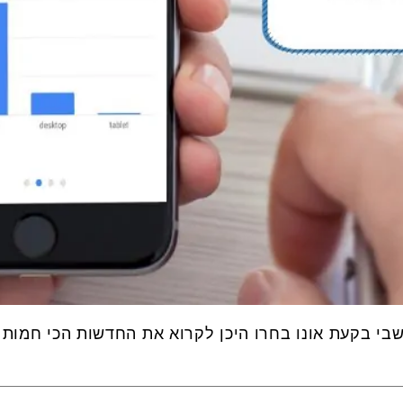
י בקעת אונו בחרו היכן לקרוא את החדשות הכי חמות ש