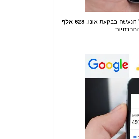
 הנעשה בבקעת אונו,
628 אלף
חברתיות.