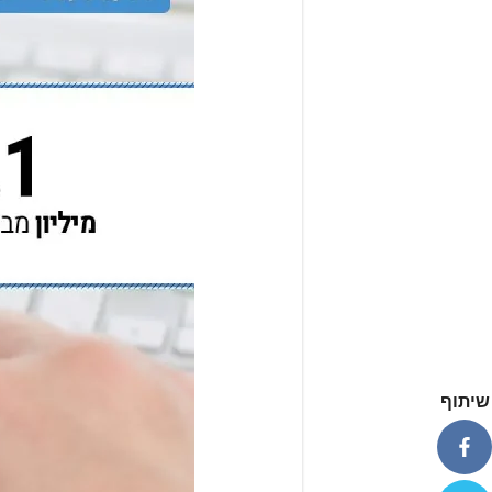
שיתוף