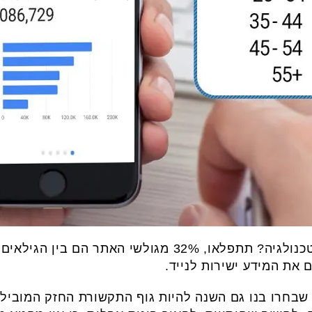
 את המידע ישירות לנייד.
 שבחרו בנו גם השנה להיות גוף התקשורת החזק המוביל 