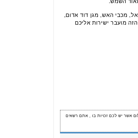
מאור השמש.
ל, מכבי האש, מגן דוד אדום,
הזה מועבר ישירות אליכם
ום אשר יש לכם זכויות בו , אתם רשאים