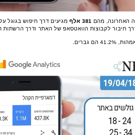
ה האחרונה, מהם
381 אלף
מגיעים דרך חיפוש בגוגל על
רך חיבור לקבוצות הוואטסאפ של האתר ודרך הרשתות ה