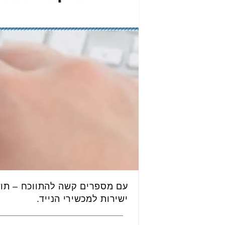
עם מספרים קשה להתווכח – תושב
ישירות למכשירי הנייד.