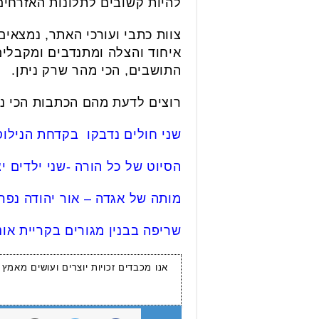
להיות קשובים לתלונות האזרחים
צוות כתבי ועורכי האתר, נמצאים
איחוד והצלה ומתנדבים ומקבלים
התושבים, הכי מהר שרק ניתן.
רוצים לדעת מהם הכתבות הכי נ
שני חולים נדבקו בקדחת הנילוס
הסיוט של כל הורה -שני ילדים יצ
מותה של אגדה – אור יהודה נפ
שריפה בבנין מגורים בקריית אונ
אנו מכבדים זכויות יוצרים ועושים מאמץ