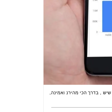
יש , בדרך הכי מהירנ ואמינה,