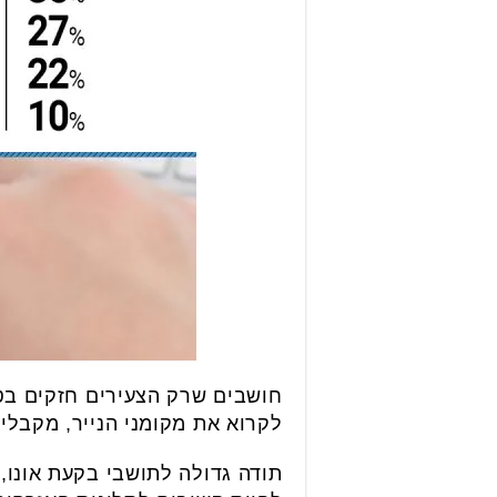
לקרוא את מקומני הנייר, מקבלים
תודה גדולה לתושבי בקעת אונו,