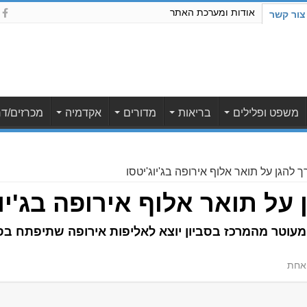
אודות ומערכת האתר
צור קשר
משפט ופלילים
בריאות
מדורים
אקדמיה
מכרזים/דר
ך להגן על תואר אלוף אירופה בג'יוג'יטסו
 על תואר אלוף אירופה בג'יו
מעוטר מהמרכז בסביון יוצא לאליפות אירופה שתיפתח ב
אחת