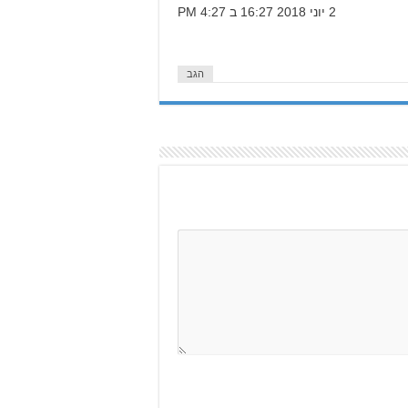
2 יוני 2018 16:27 ב 4:27 PM
הגב