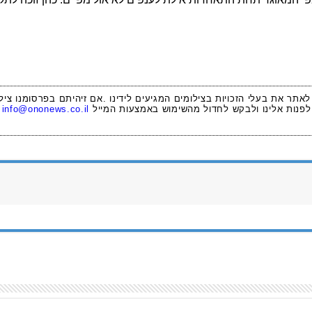
 לאתר את בעלי הזכויות בצילומים המגיעים לידינו .אם זיהיתם בפרסומנו ציל
לפנות אלינו ולבקש לחדול מהשימוש באמצעות המייל
info@ononews.co.il