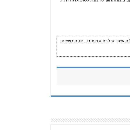
ום אשר יש לכם זכויות בו , אתם רשאים