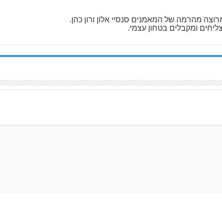
רוצה מהרמה של המאמנים סנסיי אלון ורון כהן.
צליחים ומקבלים בטחון עצמי.