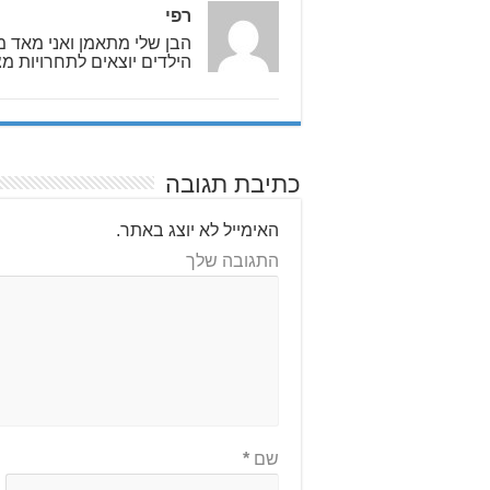
רפי
הבן שלי מתאמן ואני מאד מ
הילדים יוצאים לתחרויות מ
כתיבת תגובה
האימייל לא יוצג באתר.
התגובה שלך
שם
*