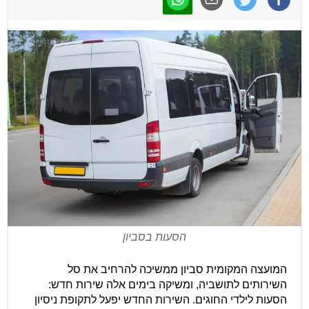
הסעות בסביון
המועצה המקומית סביון ממשיכה להרחיב את סל
השירותים לתושביה, ומשיקה בימים אלה שירות חדש:
הסעות לילדי החוגים. השירות החדש יפעל לתקופת ניסיון