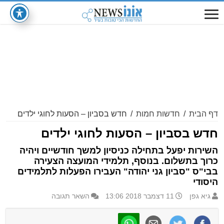
דף הבית
/
חדשות חמות
/
חדש בסביון – הסעות לחוגי ילדים
חדש בסביון – הסעות לחוגי ילדים
השירות יפעל בתחילה כניסיון למשך חודשיים ויהיה
כרוך בתשלום. בנוסף, תלמידי המועצה הצעירה
בבי"ס "סביון גני יהודה" העבירו הפעלות לתלמידים
היסודי
גיא גפן
11 דצמבר 2018 13:06
השאר תגובה