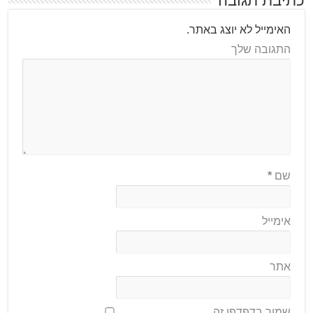
כתיבת תגובה
האימייל לא יוצג באתר.
התגובה שלך
שם
*
אימייל
אתר
שמור בדפדפן זה