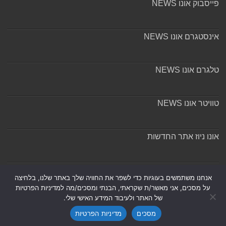
פייסבוק אונו NEWS
אינסטגרם אונו NEWS
טלגרם אונו NEWS
טוויטר אונו NEWS
אונו ניוז אתר החדשות
אודות ומערכת האתר
אנחנו משתמשים בעוגיות כדי לשפר את החוויה שלך באתר שלנו, בלחיצה
על מסכים, אני מאשר/ת שקראתי, הבנתי ומסכים/מה למדיניות הפרטיות
של האתר ולעיבוד המידע האישי שלי.
מסכים
מדיניות הפרטיות
Powered by
Nintay