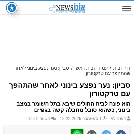
דף הבית
/
עמוד הבית ראשי
/
סביון: נער נפצע בינוני לאחר
שהתהפך עם טרקטורון
סביון: נער נפצע בינוני לאחר שהתהפך
עם טרקטורון
הוא פונה לבית החולים שיבא בתל השומר במצב
בינוני, כשהוא סובל מחבלה קשה בגפיים
דפנה לוי
1 ספטמבר 2025 13:23
השאר תגובה