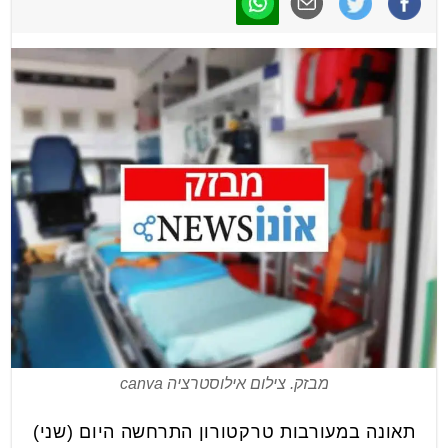
מבזק. צילום אילוסטרציה canva
תאונה במעורבות טרקטורון התרחשה היום (שני)