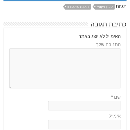
תגיות
סביון מקומי
תאונת טרקטורון
כתיבת תגובה
האימייל לא יוצג באתר.
התגובה שלך
שם
*
אימייל