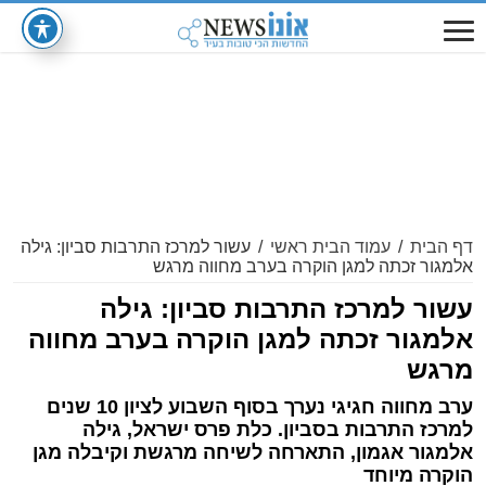
דף הבית
/
עמוד הבית ראשי
/
עשור למרכז התרבות סביון: גילה
אלמגור זכתה למגן הוקרה בערב מחווה מרגש
עשור למרכז התרבות סביון: גילה
אלמגור זכתה למגן הוקרה בערב מחווה
מרגש
ערב מחווה חגיגי נערך בסוף השבוע לציון 10 שנים
למרכז התרבות בסביון. כלת פרס ישראל, גילה
אלמגור אגמון, התארחה לשיחה מרגשת וקיבלה מגן
הוקרה מיוחד