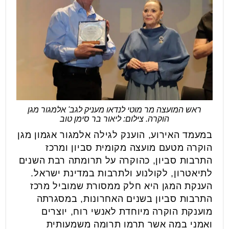
ראש המועצה מר מוטי לנדאו מעניק לגב' אלמגור מגן
הוקרה. צילום: ליאור בר סימן טוב
במעמד האירוע, הוענק לגילה אלמגור אגמון מגן
הוקרה מטעם מועצה מקומית סביון ומרכז
התרבות סביון, כהוקרה על תרומתה רבת השנים
לתיאטרון, לקולנוע ולתרבות במדינת ישראל.
הענקת המגן היא חלק ממסורת שמוביל מרכז
התרבות סביון בשנים האחרונות, במסגרתה
מוענקת הוקרה מיוחדת לאנשי רוח, יוצרים
ואמני במה אשר תרמו תרומה משמעותית