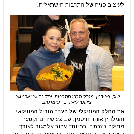
לעיצוב פניה של התרבות הישראלית.
שוקי פרידמן, מנהל מרכז התרבות, יחד גם גב' אלמגור.
צילום: ליאור בר סימן טוב
את החלק המוזיקלי של הערב הוביל המוזיקאי
והמלחין אוהד חיטמן, שביצע שירים וקטעי
מוזיקה שנכתבו במיוחד עבור אלמגור לאורך