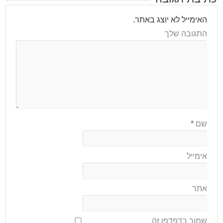
האימייל לא יוצג באתר.
התגובה שלך
שם
*
אימייל
אתר
שמור בדפדפן זה