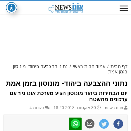
דף הבית
/
עמוד הבית ראשי
/
נתוני ההצבעה ביהוד- מונוסון
בזמן אמת
נתוני ההצבעה ביהוד- מונוסון בזמן אמת
יום הבחירות ביהוד מונוסון הגיע מערכת אונו ניוז עם
עדכונים מהשטח
news-ono
30 אוקטובר 2018 16:20
הערות 4