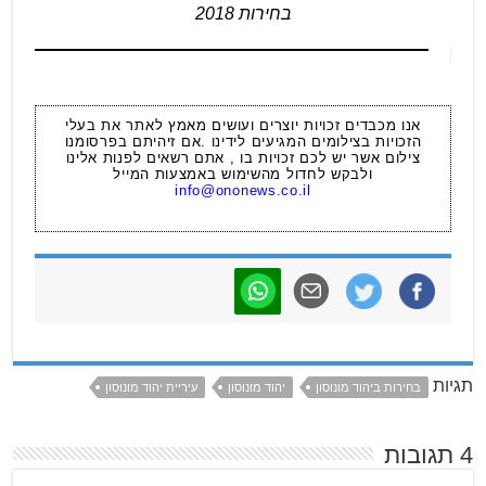
בחירות 2018
אנו מכבדים זכויות יוצרים ועושים מאמץ לאתר את בעלי
הזכויות בצילומים המגיעים לידינו .אם זיהיתם בפרסומנו
צילום אשר יש לכם זכויות בו , אתם רשאים לפנות אלינו
ולבקש לחדול מהשימוש באמצעות המייל
info@ononews.co.il
תגיות
בחירות ביהוד מונוסון
יהוד מונוסון
עיריית יהוד מונוסון
4 תגובות