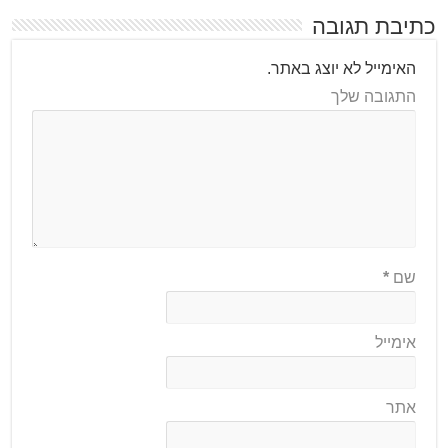
כתיבת תגובה
האימייל לא יוצג באתר.
התגובה שלך
שם
*
אימייל
אתר