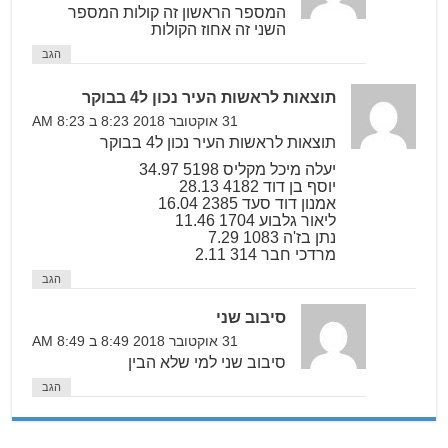
המספר הראשון זה קולות המספר
השני זה אחוז הקולות
הגב
תוצאות לראשות העיר נכון ל4 בבוקר
31 אוקטובר 2018 8:23 ב 8:23 AM
תוצאות לראשות העיר נכון ל4 בבוקר
יעלה מיכל מקליס 5198 34.97
יוסף בן דוד 4182 28.13
אמנון דוד סעד 2385 16.04
ליאור גלבוע 1704 11.46
נתן בז'ה 1083 7.29
מרדכי חבר 314 2.11
הגב
סיבוב שני
31 אוקטובר 2018 8:49 ב 8:49 AM
סיבוב שני למי שלא הבין
הגב