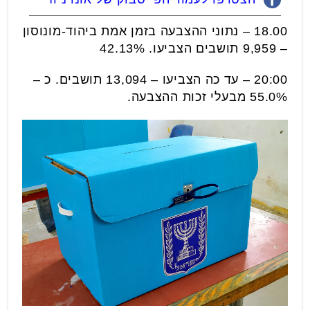
18.00 – נתוני ההצבעה בזמן אמת ביהוד-מונוסון
– 9,959 תושבים הצביעו. 42.13%
20:00 – עד כה הצביעו – 13,094 תושבים. כ –
55.0% מבעלי זכות ההצבעה.