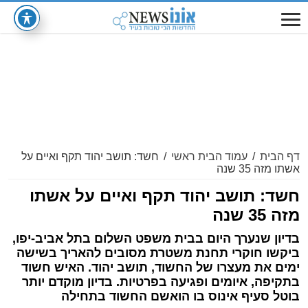
דף הבית
/
עמוד הבית ראשי
/
חשד: תושב יהוד תקף ואיים על
אשתו מזה 35 שנה
חשד: תושב יהוד תקף ואיים על אשתו
מזה 35 שנה
בדיון שנערך היום בבית משפט השלום בתל אביב-יפו,
ביקשו חוקרי תחנת משטרת מסובים להאריך בשישה
ימים את מעצרו של החשוד, תושב יהוד. האיש חשוד
בתקיפה, איומים ופגיעה בפרטיות. בדיון מוקדם יותר
בוטל סעיף אינוס בו הואשם החשוד בתחילה