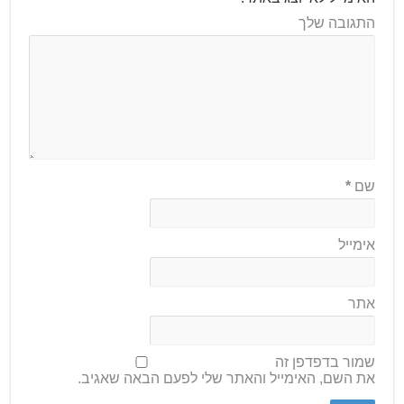
התגובה שלך
שם
*
אימייל
אתר
שמור בדפדפן זה
את השם, האימייל והאתר שלי לפעם הבאה שאגיב.