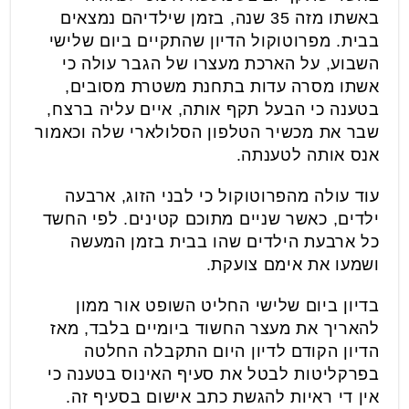
באשתו מזה 35 שנה, בזמן שילדיהם נמצאים
בבית. מפרוטוקול הדיון שהתקיים ביום שלישי
השבוע, על הארכת מעצרו של הגבר עולה כי
אשתו מסרה עדות בתחנת משטרת מסובים,
בטענה כי הבעל תקף אותה, איים עליה ברצח,
שבר את מכשיר הטלפון הסלולארי שלה וכאמור
אנס אותה לטענתה.
עוד עולה מהפרוטוקול כי לבני הזוג, ארבעה
ילדים, כאשר שניים מתוכם קטינים. לפי החשד
כל ארבעת הילדים שהו בבית בזמן המעשה
ושמעו את אימם צועקת.
בדיון ביום שלישי החליט השופט אור ממון
להאריך את מעצר החשוד ביומיים בלבד, מאז
הדיון הקודם לדיון היום התקבלה החלטה
בפרקליטות לבטל את סעיף האינוס בטענה כי
אין די ראיות להגשת כתב אישום בסעיף זה.