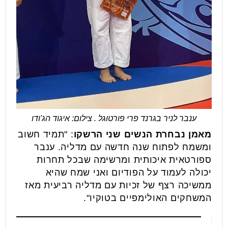
ענבר לניר בגרנד פרי פורטוגל . צילום: איגוד הג'ודו
מאמן נבחרת הנשים שני הרשקו
: "תמיד חשוב
ומשמח לפתוח שנה חדשה עם מדליה. ענבר
ספורטאית איכותית ומרשימה שבכל תחרות
יכולה לעמוד על הפודיום ואני שמח שהיא
ממשיכה רצף של זכיות עם מדליה רביעית מאז
המשחקים האולימפיים בטוקיו".