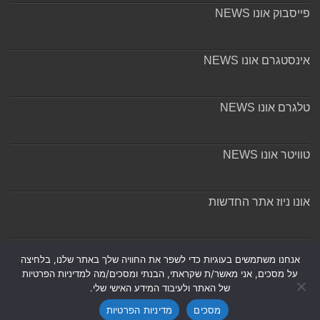
פייסבוק אונו NEWS
אינסטגרם אונו NEWS
טלגרם אונו NEWS
טוויטר אונו NEWS
אונו ניוז אתר החדשות
אודות ומערכת האתר
אנחנו משתמשים בעוגיות כדי לשפר את החוויה שלך באתר שלנו, בלחיצה
על מסכים, אני מאשר/ת שקראתי, הבנתי ומסכים/מה למדיניות הפרטיות
של האתר ולעיבוד המידע האישי שלי.
מסכים
מדיניות הפרטיות