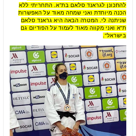
להתכונן לגראנד סלאם בת”א. התחריתי ללא
הכנה מיוחדת ואני שמחה מאוד על האפשרות
שניתנה לי. המטרה הבאה היא גראנד סלאם
ת"א ואני מקווה מאוד לעמוד על הפודיום גם
בישראל".