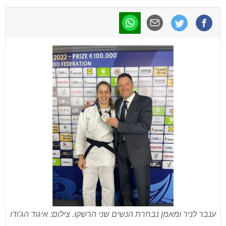
ענבר לניר ומאמן נבחרת הנשים שני הרשקו. צילום: איגוד הג'ודו