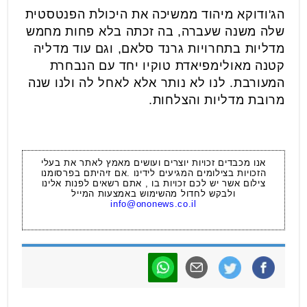
הג'ודוקא מיהוד ממשיכה את היכולת הפנטסטית
שלה משנה שעברה, בה זכתה בלא פחות מחמש
מדליות בתחרויות גרנד סלאם, וגם עוד מדליה
קטנה מאולימפיאדת טוקיו יחד עם הנבחרת
המעורבת. לנו לא נותר אלא לאחל לה ולנו שנה
מרובת מדליות והצלחות.
אנו מכבדים זכויות יוצרים ועושים מאמץ לאתר את בעלי
הזכויות בצילומים המגיעים לידינו .אם זיהיתם בפרסומנו
צילום אשר יש לכם זכויות בו , אתם רשאים לפנות אלינו
ולבקש לחדול מהשימוש באמצעות המייל
info@ononews.co.il