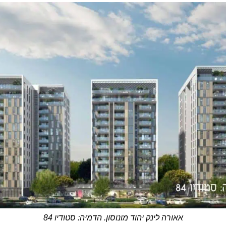
אאורה לינק יהוד מונוסון. הדמיה: סטודיו 84