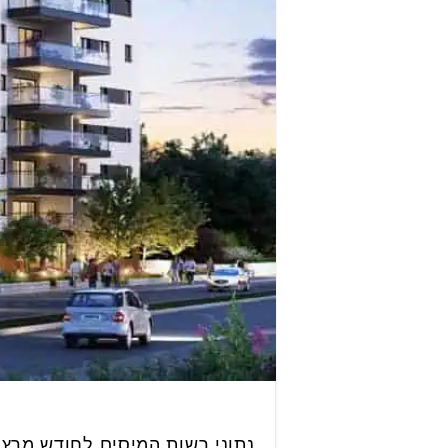
נתוני רשות המיסים לחודש מרץ ח