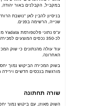
במקביל, הקבלנים באור יהודה, ק
בניסיון להבין לאן "נושבת הרוח
שנייה, הרשימה בפנים.
לכ-350 נכסים המוצעים למכירה.
עוד עולה מהנתונים כי שוק המכי
האחרונה.
בשוק המכירה הביקוש נמוך יחסי
מורגשת בנכסים חדשים וירידה מת
שורה תחתונה
השוק מאוזן, עם ביקוש נמוך יח