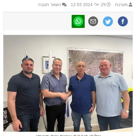
מערכת
29 יולי 2024 12:03
השאר תגובה