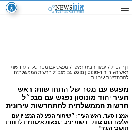
דף הבית
/
עמוד הבית ראשי
/
מפגש עם מסר של התחדשות:
ראש העיר יהוד-מונוסון נפגש עם מנכ״ל הרשות הממשלתית
להתחדשות עירונית
מפגש עם מסר של התחדשות: ראש
העיר יהוד-מונוסון נפגש עם מנכ״ל
הרשות הממשלתית להתחדשות עירונית
אמנון סעד, ראש העיר: ״שיתוף הפעולה המצוין עם
אלעזר ועם צוות הרשות יניב תוצאות איכותיות לרווחת
תושבי העיר"