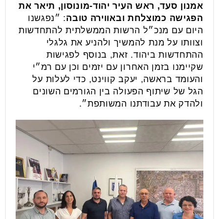
אמנון סעד, ראש העיר יהוד-מונוסון, תיאר את
הפגישה כמוצלחת ובאווירה טובה
: ״נפגשנו
היום עם מנכ״ל הרשות הממשלתית להתחדשות
וצוותו על מנת להמשיך ולהניע את גלגלי
ההתחדשות ביהוד. זאת, בנוסף לפגישות
שקיימנו בזמן האחרון עם יזמים וכן עם רמ״י
והעומד בראשה, יעקב קווינט, כדי לעלות על
הגל של שיתוף הפעולה בין הגורמים השונים
ולהדק את עבודתנו המשותפת״.