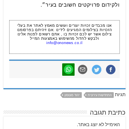
ולקידום פרויקטים חשובים בעיר״.
אנו מכבדים זכויות יוצרים ועושים מאמץ לאתר את בעלי
הזכויות בצילומים המגיעים לידינו .אם זיהיתם בפרסומנו
צילום אשר יש לכם זכויות בו , אתם רשאים לפנות אלינו
ולבקש לחדול מהשימוש באמצעות המייל
info@ononews.co.il
תגיות
התחדשות עירונית
יהוד מונוסון
כתיבת תגובה
האימייל לא יוצג באתר.