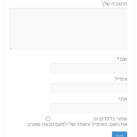
התגובה שלך
שם
*
אימייל
אתר
שמור בדפדפן זה
את השם, האימייל והאתר שלי לפעם הבאה שאגיב.