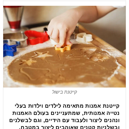
קייטנת בישול
קייטנת אמנות מתאימה לילדים וילדות בעלי
נטייה אמנותית, שמתעניינים בעולם האמנות
ונהנים ליצור ולעבוד עם הידיים, וגם לבשלנים
ובשלניות קטנים שאוהבים ליצור במטבח,