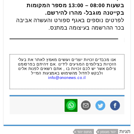
בשעות 08:00 – 13:00
מספר המקומות
בקייטנה מוגבל- מהרו להירשם.
לפרטים נוספים באגף ספורט והעשרה אביבה
בכר ההרשמה בעיצומה במתנס.
אנו מכבדים זכויות יוצרים ועושים מאמץ לאתר את בעלי
הזכויות בצילומים המגיעים לידינו .אם זיהיתם בפרסומנו
צילום אשר יש לכם זכויות בו , אתם רשאים לפנות אלינו
ולבקש לחדול מהשימוש באמצעות המייל
info@ononews.co.il
תגיות
יהוד מונוסון
מתנס יהוד