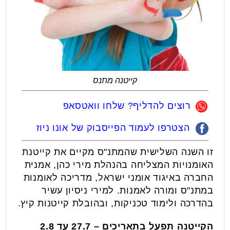
קייטנה מתנס
רוצים להדליף? שלחו וואטסאפ
הצטרפו לעמוד הפייסבוק של אונו ניוז
זו השנה השלישית שהמתנ"ס מקיים את קייטנת
האומנויות המצליחה בהנהלת מירי כהן, אמנית
החברה באיגוד אומני ישראל, מדריכה לאומנות
במתנ"ס ומורה לאמנות. למירי ניסיון עשיר
בהדרכה ולימוד טכניקות, ובהובלת קייטנות קיץ.
הקייטנה תפעל בתאריכים – 27.7 עד 2.8