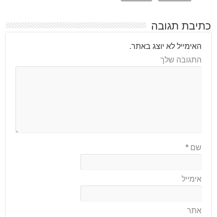
כתיבת תגובה
האימייל לא יוצג באתר.
התגובה שלך
שם
*
אימייל
אתר