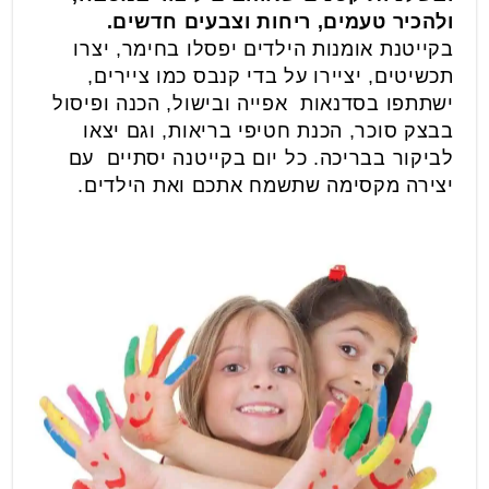
ולהכיר טעמים, ריחות וצבעים חדשים.
בקייטנת אומנות הילדים יפסלו בחימר, יצרו
תכשיטים, יציירו על בדי קנבס כמו ציירים,
ישתתפו בסדנאות אפייה ובישול, הכנה ופיסול
בבצק סוכר, הכנת חטיפי בריאות, וגם יצאו
לביקור בבריכה. כל יום בקייטנה יסתיים עם
יצירה מקסימה שתשמח אתכם ואת הילדים.