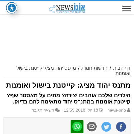
דף הבית
/
חדשות חמות
/
מתנס יהוד מציג: קייטנת בישול
ואומנות
מתנס יהוד מציג: קייטנת בישול ואומנות
הילדים שלכם אוהבים יצירה? מתים על מאסטר שף?
קייטנת אומנות במתנ"ס יהוד מתאימה להם בדיוק.
news-ono
18 יולי 2018 12:59
השאר תגובה