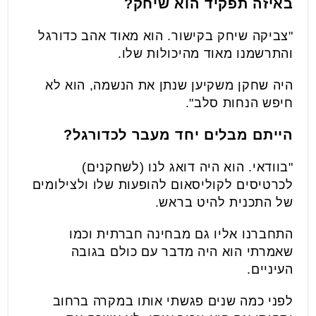
באיזה תפקיד הוא שיחק?
"צביקה שיחק בקישור. הוא מאוד אהב כדורגל
והתרשמנו מאוד מהיכולות שלו.
היה שחקן משקיען שנתן את הנשמה, הוא לא
חיפש הנחות סלב".
הייתם מבלים יחד מעבר לכדורגל?
"בוודאי. הוא היה דואג לנו (לשחקנים)
לכרטיסים לקוליסאום להופעות שלו ולצילומים
של התכנית להיט בראש.
התחברנו אליו גם מבחינה חברתית וכמו
שאמרתי הוא היה מדבר עם כולם בגובה
העיניים.
לפני כמה שנים פגשתי אותו במקרה ברחוב