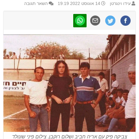
עידו וינגרטן
14 אוגוסט 2022 19:19
השאר תגובה
צביקה פיק עם אריה חביב ושלום רוקבן. צילום פיני שונולד