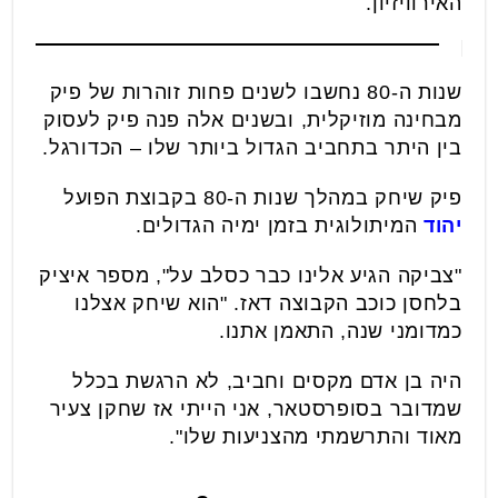
האירוויזיון.
שנות ה-80 נחשבו לשנים פחות זוהרות של פיק
מבחינה מוזיקלית, ובשנים אלה פנה פיק לעסוק
בין היתר בתחביב הגדול ביותר שלו – הכדורגל.
פיק שיחק במהלך שנות ה-80 בקבוצת הפועל
יהוד
המיתולוגית בזמן ימיה הגדולים.
"צביקה הגיע אלינו כבר כסלב על", מספר איציק
בלחסן כוכב הקבוצה דאז. "הוא שיחק אצלנו
כמדומני שנה, התאמן אתנו.
היה בן אדם מקסים וחביב, לא הרגשת בכלל
שמדובר בסופרסטאר, אני הייתי אז שחקן צעיר
מאוד והתרשמתי מהצניעות שלו".