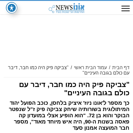
דף הבית
/
עמוד הבית ראשי
/
"צביקה פיק היה כמו חבר, דיבר
עם כולם בגובה העיניים"
"צביקה פיק היה כמו חבר, דיבר עם
כולם בגובה העיניים"
כך מספר ל'אונו ניוז' איציק בלחסן, כוכב הפועל יהוד
המיתולוגית בשורותיה שיחק צביקה פיק ז"ל שנפטר
הבוקר והוא בן 72. "הוא הופיע אצלי במועדון קה
פאסה בשנות ה-90, היה איש מיוחד מאוד", מספר
חבר המועצה אמנון סעד