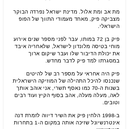
מת אב ומת אלול. מדינת ישראל נפרדה הבוקר
מצביקה פיק, מאחד מעמודי התווך של הפופ
הישראלי.
פיק בן 72 במותו, עבר לפני מספר שנים אירוע
מוחי בטיסה מלונדון לישראל, שלאחריה איבד
את יכולת הדיבור שלו ועבר שיקום ארוך
במסגרתו למד פיק לדבר מחדש.
פיק היה אחראי על מספר רב של להיטים
שנכנסו להיכל התהילה של המוזיקה הישראלית
בשנות ה-70 כמו נאסף תשרי, אני אוהב אותך
לאה, מעלה מעלה, אהב בסוף הקיץ ועוד רבים
וטובים.
ב-1998 הלחין פיק את השיר דיווה לזמרת דנה
אינטרנשיונל שזיכה אותה במקום ה-1 בתחרות