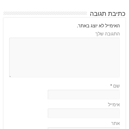
כתיבת תגובה
האימייל לא יוצג באתר.
התגובה שלך
שם
*
אימייל
אתר