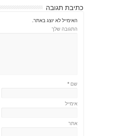
כתיבת תגובה
האימייל לא יוצג באתר.
התגובה שלך
שם
*
אימייל
אתר