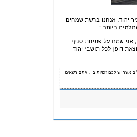
ר יהוד. אנחנו ברשת שמחים
למים ביותר."
, אני שמח על פתיחת סניף
צאת דופן לכל תושבי יהוד
ום אשר יש לכם זכויות בו , אתם רשאים