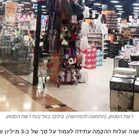
רשת הסטוק. (התמונה להמחשה). צילום: באדיבות רשת הסטוק