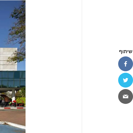
שיתוף