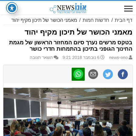
דף הבית
/
חדשות חמות
/
מאמני הכושר של תיכון מקיף יהוד
מאמני הכושר של תיכון מקיף יהוד
בטקס מרשים נערך סיום המחזור הראשון של מגמת
החינוך הגופני בתיכון בהתמחות חדרי כושר
news-ono
6 נובמבר 2018 9:21
השאר תגובה