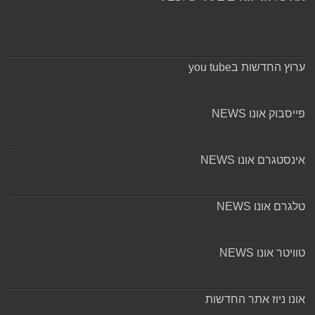
ערוץ החדשות בyou tube
פייסבוק אונו NEWS
אינסטגרם אונו NEWS
טלגרם אונו NEWS
טוויטר אונו NEWS
אונו ניוז אתר החדשות