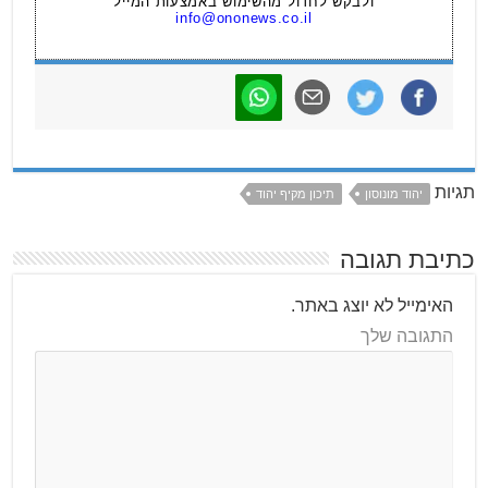
ולבקש לחדול מהשימוש באמצעות המייל
info@ononews.co.il
תגיות
יהוד מונוסון
תיכון מקיף יהוד
כתיבת תגובה
האימייל לא יוצג באתר.
התגובה שלך