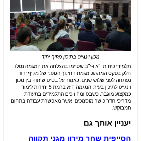
מכון וינגייט בתיכון מקיף יהוד
תלמידי כיתות י"א ו-י"ב שסיימו בהצלחה את המגמה נטלו
חלק בטקס המרגש. מגמת החינוך הגופני של מקיף יהוד
נפתחה לפני שלוש שנים, כאמור על בסיס שיתוף בין מכון
וינגייט לתיכון בעיר. המגמה היא ברמת 5 יחידות לימוד
כמקצוע מוגבר, כשבסיומה זוכים התלמידים בתעודת
מדריכי חדר כושר מוסמכים, אשר מאפשרת עבודה בתחום
המבוקש.
יעניין אותך גם
הסייפית שחר מירון מגני תקווה