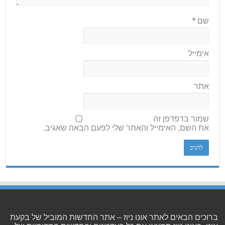
שם
*
אימייל
אתר
שמור בדפדפן זה
את השם, האימייל והאתר שלי לפעם הבאה שאגיב.
ברוכים הבאים לאתר אונו ניוז – אתר החדשות המוביל של בקעת