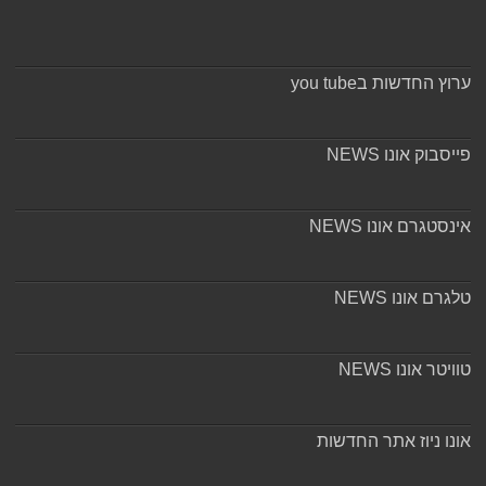
ערוץ החדשות בyou tube
פייסבוק אונו NEWS
אינסטגרם אונו NEWS
טלגרם אונו NEWS
טוויטר אונו NEWS
אונו ניוז אתר החדשות