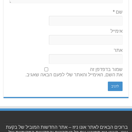
שם
*
אימייל
אתר
שמור בדפדפן זה
את השם, האימייל והאתר שלי לפעם הבאה שאגיב.
ברוכים הבאים לאתר אונו ניוז – אתר החדשות המוביל של בקעת