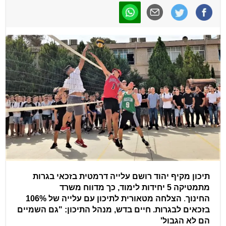
תיכון מקיף יהוד רושם עלייה דרמטית בזכאי בגרות
מתמטיקה 5 יחידות לימוד, כך מדווח משרד
החינוך
.
הצלחה מטאורית לתיכון עם עלייה של 106%
בזכאים לבגרות. חיים בדש, מנהל התיכון: "גם השמיים
הם לא הגבול'