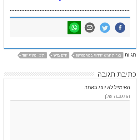
תגיות
בגרות חמש יחידות במתמטיקה
חיים בדש
תיכון מקיף יהוד
כתיבת תגובה
האימייל לא יוצג באתר.
התגובה שלך