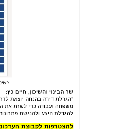
רשימ
שר הבינוי והשיכון, חיים כץ:
"הגרלת דירה בהנחה יוצאת לדרך 
משפחה ועבודה כדי לשרת את המד
להגדלת היצע ולהנגשת פתרונות 
להצטרפות לקבוצת העדכונ