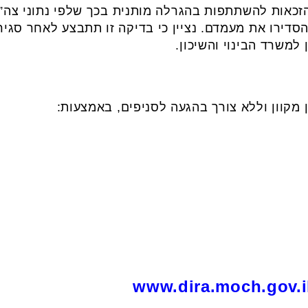
זכאות להשתתפות בהגרלה מותנית בכך שלפי נתוני צה”ל,
 הסדירו את מעמדם. נציין כי בדיקה זו תתבצע לאחר סג
למשרד הבינוי והשיכון.
ן מקוון וללא צורך בהגעה לסניפים, באמצעות:
www.dira.moch.gov.i