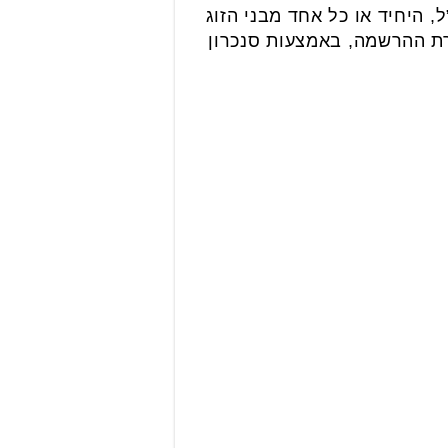
 היחיד או כל אחד מבני הזוג
ירת ההרשמה, באמצעות סנכרון