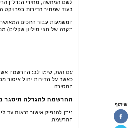
בעוד שמחיר הדירות בפרויקט המוגרל נקבע על רמה ש
תקרה של חצי מיליון שקלים) ממ
עם זאת, שימו לב: ההרשמה אשר
כאשר על הדירות יחול איסור מ
המסירה.
ההרשמה להגרלה תיסגר ביום שני,
שיתוף
ההרשמה.