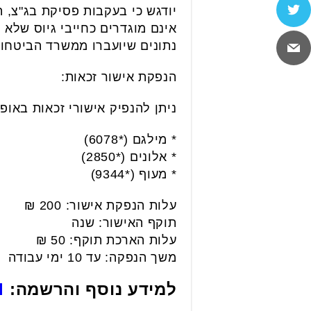
יודגש כי בעקבות פסיקת בג"צ, ה
אינם מוגדרים כחייבי גיוס שלא
נתונים שיועברו ממשרד הביטחון 
הנפקת אישור זכאות:
ניתן להנפיק אישורי זכאות באופ
* מילגם (*6078)
* אלונים (*2850)
* מעוף (*9344)
עלות הנפקת אישור: 200 ₪
תוקף האישור: שנה
עלות הארכת תוקף: 50 ₪
משך הנפקה: עד 10 ימי עבודה
למידע נוסף והרשמה:
l