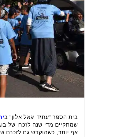
בית הספר "עתיד יגאל אלון" ב
יה
שמתקיים מדי שנה לזכרו של בוג
אף יותר, כשהוקדש גם לזכרם ש