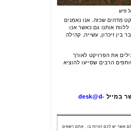
ט מדהים שכזה. אנו נאמנים
לוות אותנו גם כאשר אנו
 בין זיכרון, עשייה, קהילה
ילים את הפרויקט לאורך
ותפים הרבים שסייעו להוציא
שר במייל
desk@d-
ום אשר יש לכם זכויות בו , אתם רשאים