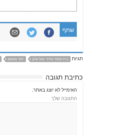
שתף
תגיות
בית הספר עתיד יגאל אלון
יהוד מונווסן
כתיבת תגובה
האימייל לא יוצג באתר.
התגובה שלך