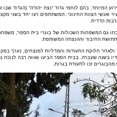
ירוע המיוחד, בהם לוחמי גדוד "נצח יהודה" (הגדוד שבו ש
רבות הדדית.
חו גם המשפחות השכולות של בוגרי בית הספר, משפחת 
חושת החיבור וההנצחה המשותפת.
 ולאחר חלוקת התעודות והמדליות למנצחים, נערך במק
יו בשנה שעברה. בבית הספר הביעו גאווה רבה לנוכח 