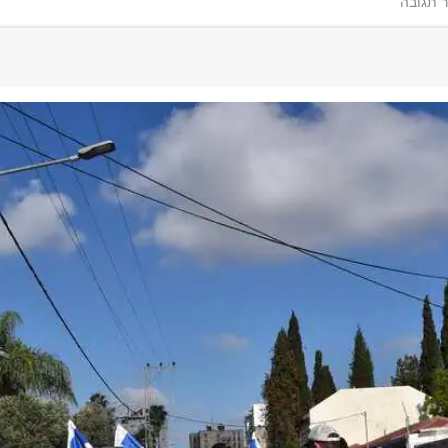
 תגובה