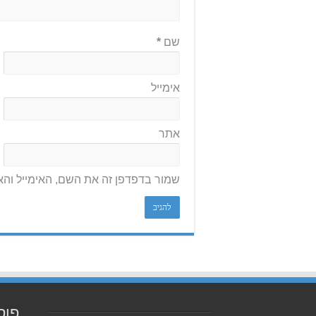
שם
*
אימייל
אתר
שמור בדפדפן זה את השם, האימייל וה
פוס