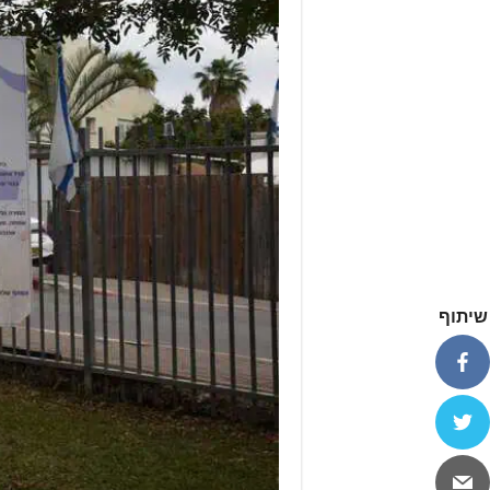
שיתוף