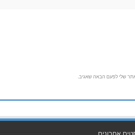
אתר שלי לפעם הבאה שאגיב.
טים אחרונים