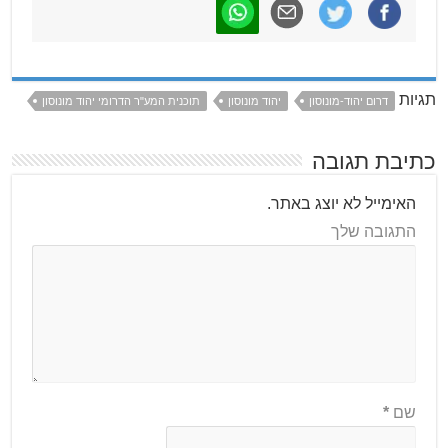
תגיות
דרום יהוד-מונוסון
יהוד מונוסון
תוכנית המע"ר הדרומי יהוד מונוסון
כתיבת תגובה
האימייל לא יוצג באתר.
התגובה שלך
שם
*