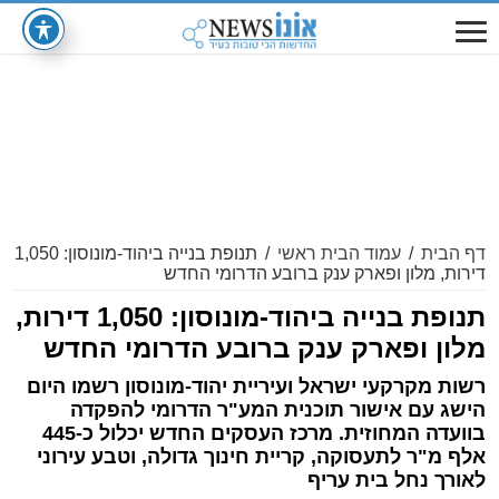
דף הבית
/
עמוד הבית ראשי
/
תנופת בנייה ביהוד-מונוסון: 1,050
דירות, מלון ופארק ענק ברובע הדרומי החדש
תנופת בנייה ביהוד-מונוסון: 1,050 דירות,
מלון ופארק ענק ברובע הדרומי החדש
רשות מקרקעי ישראל ועיריית יהוד-מונוסון רשמו היום
הישג עם אישור תוכנית המע"ר הדרומי להפקדה
בוועדה המחוזית. מרכז העסקים החדש יכלול כ-445
אלף מ"ר לתעסוקה, קריית חינוך גדולה, וטבע עירוני
לאורך נחל בית עריף