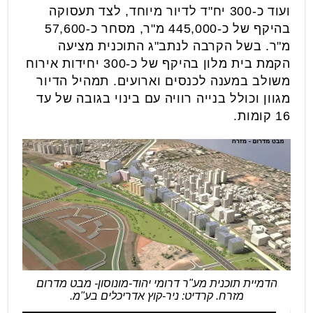
ועוד כ-300 יח"ד לדיור מיוחד, לצד תעסוקה
בהיקף של כ-445,000 מ"ר, מסחר כ-57,600
מ"ר. בשל הקרבה לנתב"ג התוכנית מציעה
הקמת בית מלון בהיקף של כ-300 יחידות אירוח
משולב במענה לכנסים וארועים. תמהיל הדיור
מגוון וכולל בנייה רוויה עם בינוי בגובה של עד
16 קומות.
הדמיית תוכנית מע"ר דרומי יהוד-מונוסון- מבט מדרום
מזרח. קרדיט: ניר-קוץ אדריכלים בע"מ.