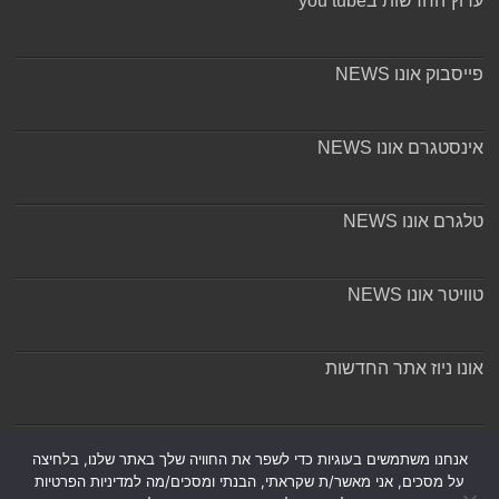
ערוץ החדשות בyou tube
פייסבוק אונו NEWS
אינסטגרם אונו NEWS
טלגרם אונו NEWS
טוויטר אונו NEWS
אונו ניוז אתר החדשות
אודות ומערכת האתר
אנחנו משתמשים בעוגיות כדי לשפר את החוויה שלך באתר שלנו, בלחיצה
על מסכים, אני מאשר/ת שקראתי, הבנתי ומסכים/מה למדיניות הפרטיות