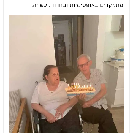
מתמקדים באופטימיות ובחדוות עשייה.