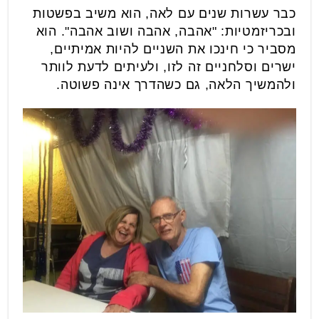
כבר עשרות שנים עם לאה, הוא משיב בפשטות
ובכריזמטיות: "אהבה, אהבה ושוב אהבה". הוא
מסביר כי חינכו את השניים להיות אמיתיים,
ישרים וסלחניים זה לזו, ולעיתים לדעת לוותר
ולהמשיך הלאה, גם כשהדרך אינה פשוטה.