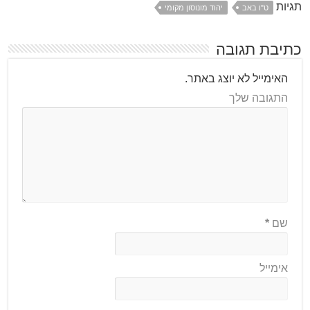
תגיות
ט"ו באב
יהוד מונוסון מקומי
כתיבת תגובה
האימייל לא יוצג באתר.
התגובה שלך
שם
*
אימייל