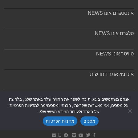
אינסטגרם אונו NEWS
טלגרם אונו NEWS
טוויטר אונו NEWS
אונו ניוז אתר החדשות
אודות ומערכת האתר
אנחנו משתמשים בעוגיות כדי לשפר את החוויה שלך באתר שלנו, בלחיצה
על מסכים, אני מאשר/ת שקראתי, הבנתי ומסכים/מה למדיניות הפרטיות
של האתר ולעיבוד המידע האישי שלי.
מסכים
מדיניות הפרטיות
Powered by
Nintay