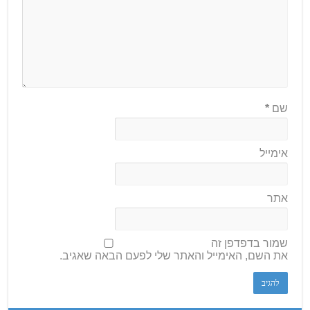
שם
*
אימייל
אתר
שמור בדפדפן זה
את השם, האימייל והאתר שלי לפעם הבאה שאגיב.