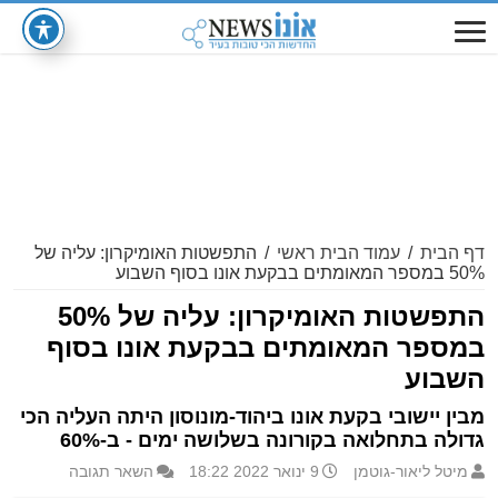
דף הבית
/
עמוד הבית ראשי
/
התפשטות האומיקרון: עליה של
50% במספר המאומתים בבקעת אונו בסוף השבוע
התפשטות האומיקרון: עליה של 50%
במספר המאומתים בבקעת אונו בסוף
השבוע
מבין יישובי בקעת אונו ביהוד-מונוסון היתה העליה הכי
גדולה בתחלואה בקורונה בשלושה ימים - ב-60%
מיטל ליאור-גוטמן
9 ינואר 2022 18:22
השאר תגובה