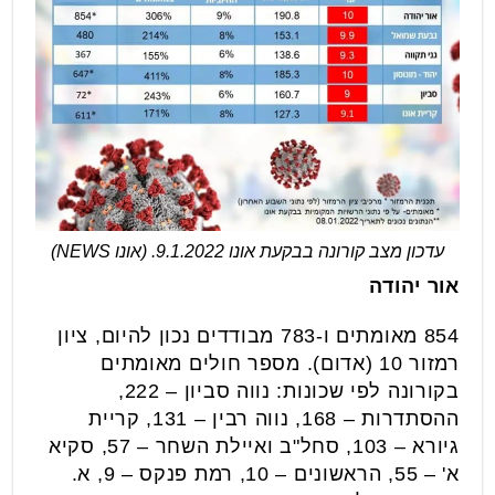
עדכון מצב קורונה בבקעת אונו 9.1.2022. (אונו NEWS)
אור יהודה
854 מאומתים ו-783 מבודדים נכון להיום, ציון
רמזור 10 (אדום). מספר חולים מאומתים
בקורונה לפי שכונות: נווה סביון – 222,
ההסתדרות – 168, נווה רבין – 131, קריית
גיורא – 103, סחל"ב ואיילת השחר – 57, סקיא
א' – 55, הראשונים – 10, רמת פנקס – 9, א.