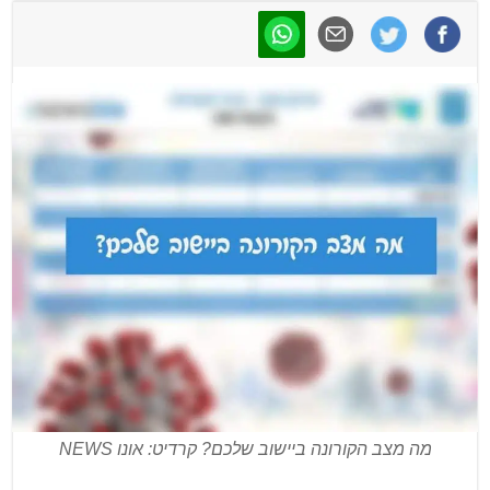
מה מצב הקורונה ביישוב שלכם? קרדיט: אונו NEWS