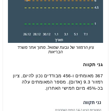
ציון הרמזור של גבעת שמואל. מתוך אתר משרד
הבריאות
גני תקווה
367 מאומתים ו-456 מבודדים נכון להיום, ציון
רמזור 9.3 (אדום). מספר המאומתים עלה
בכ-45% מיום חמישי האחרון.