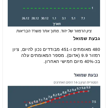
ציון הרמזור של יהוד. מתוך אתר משרד הבריאות
גבעת שמואל
480 מאומתים ו-451 מבודדים נכון להיום, ציון
רמזור 9.9 (אדום). מספר המאומתים עלה
בכ-40% מיום חמישי האחרון.