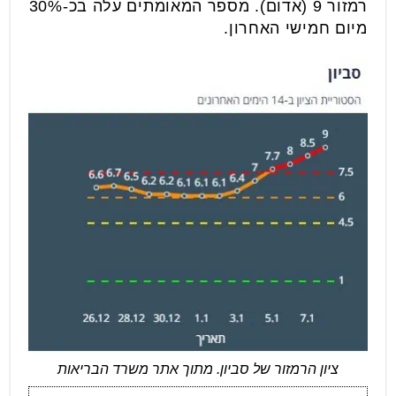
רמזור 9 (אדום). מספר המאומתים עלה בכ-30%
מיום חמישי האחרון.
ציון הרמזור של סביון. מתוך אתר משרד הבריאות