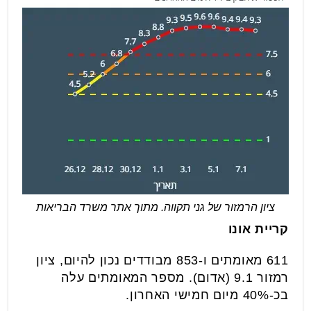
ציון הרמזור של גני תקווה. מתוך אתר משרד הבריאות
קריית אונו
611 מאומתים ו-853 מבודדים נכון להיום, ציון
רמזור 9.1 (אדום). מספר המאומתים עלה
בכ-40% מיום חמישי האחרון.