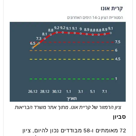
ציון הרמזור של קריית אונו. מתוך אתר משרד הבריאות
סביון
72 מאומתים ו-58 מבודדים נכון להיום, ציון