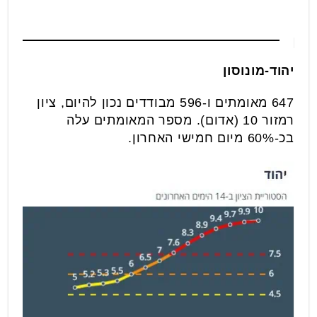
יהוד-מונוסון
647 מאומתים ו-596 מבודדים נכון להיום, ציון
רמזור 10 (אדום). מספר המאומתים עלה
בכ-60% מיום חמישי האחרון.