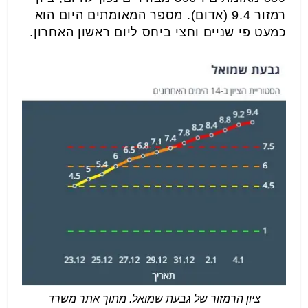
רמזור 9.4 (אדום). מספר המאומתים היום הוא
כמעט פי שניים וחצי ביחס ליום ראשון האחרון.
ציון הרמזור של גבעת שמואל. מתוך אתר משרד