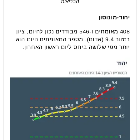
הבריאות
יהוד-מונוסון
408 מאומתים ו-546 מבודדים נכון להיום, ציון
רמזור 9.4 (אדום). מספר המאומתים היום הוא
יותר מפי שלושה ביחס ליום ראשון האחרון.