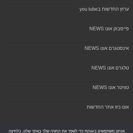
ערוץ החדשות בyou tube
פייסבוק אונו NEWS
אינסטגרם אונו NEWS
טלגרם אונו NEWS
טוויטר אונו NEWS
אונו ניוז אתר החדשות
אודות ומערכת האתר
אנחנו משתמשים בעוגיות כדי לשפר את החוויה שלך באתר שלנו, בלחיצה