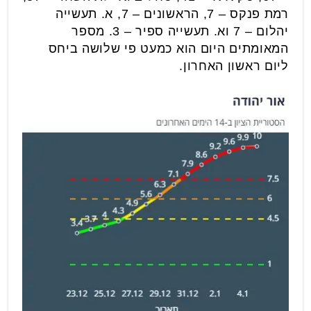
רמת פנקס – 7, הראשונים – 7, א. תעשייה
יהלום – 7 וא. תעשייה ספיר – 3. מספר
המאומתים היום הוא כמעט פי שלושה ביחס
ליום ראשון האחרון.