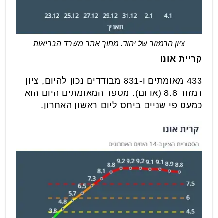
ציון הרמזור של יהוד. מתוך אתר משרד הבריאות
קריית אונו
433 מאומתים ו-831 מבודדים נכון להיום, ציון
רמזור 8.8 (אדום). מספר המאומתים היום הוא
כמעט פי שניים ביחס ליום ראשון האחרון.