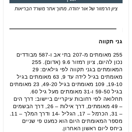
ציון הרמזור של אור יהודה. מתוך אתר משרד הבריאות
גני תקווה
255 מאומתים מ-207 בתי אב ו-587 מבודדים
נכון להיום, ציון רמזור 9.6 (אדום). 255
המאומתים בגני תקווה לפי גילאים: 29
מאומתים בגיל לידה עד 9, 63 מאומתים בגיל
19-10, 109 מאומתים בגיל 49-20, 23 מאומתים
בגיל 59-50 ו-31 מאומתים מעל גיל 60.
תחלואה לפי רחובות עיקריים ביישוב: דרך הים
– 49 מאומתים, דרך אילות – 26, דרך הבשמים
– 31, הכרמל – 17, הגליל -14 ודרך המלך – 11.
מספר המאומתים היום הוא כמעט פי שניים
ביחס ליום ראשון האחרון.