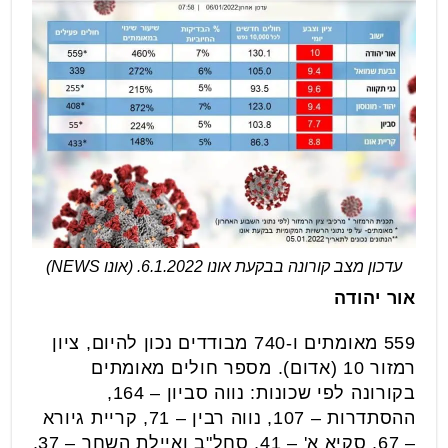
עדכון מצב קורונה בבקעת אונו 6.1.2022. (אונו NEWS)
אור יהודה
559 מאומתים ו-740 מבודדים נכון להיום, ציון
רמזור 10 (אדום). מספר חולים מאומתים
בקורונה לפי שכונות: נווה סביון – 164,
ההסתדרות – 107, נווה רבין – 71, קריית גיורא
– 67, סקיא א' – 41, סחל"ב ואיילת השחר – 37,