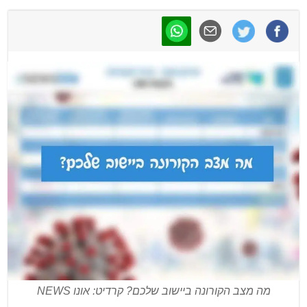
מה מצב הקורונה ביישוב שלכם? קרדיט: אונו NEWS