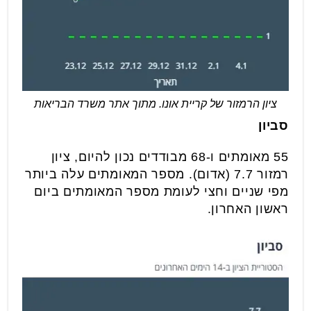
ציון הרמזור של קריית אונו. מתוך אתר משרד הבריאות
סביון
55 מאומתים ו-68 מבודדים נכון להיום, ציון
רמזור 7.7 (אדום). מספר המאומתים עלה ביותר
מפי שניים וחצי לעומת מספר המאומתים ביום
ראשון האחרון.